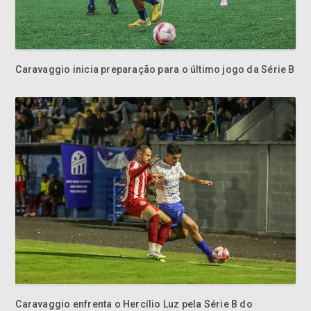
Caravaggio inicia preparação para o último jogo da Série B
Caravaggio enfrenta o Hercílio Luz pela Série B do
Catarinense