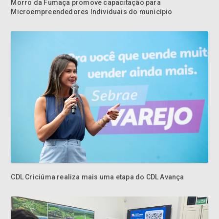
CDL Criciúma realiza mais uma etapa do CDL Avança