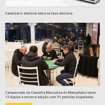
Campeonato de Canastra Masculina do Mampituba reúne
13 duplas e encerra edição com 91 partidas disputadas
Criciúma EC