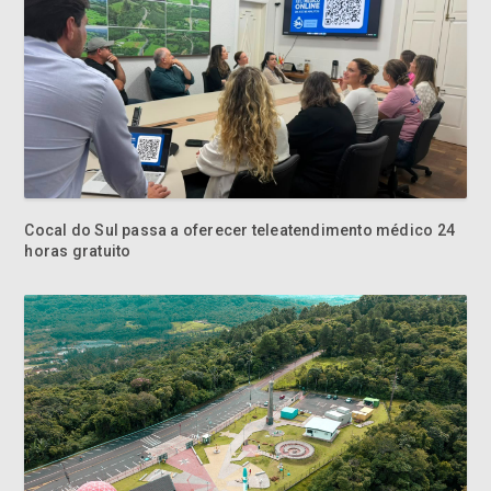
Cocal do Sul passa a oferecer teleatendimento médico 24
horas gratuito