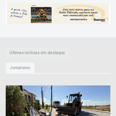
Últimas notícias em destaque
Jornalismo