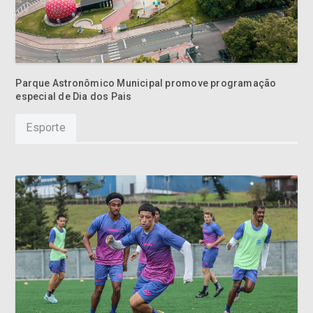
Parque Astronômico Municipal promove programação
especial de Dia dos Pais
Esporte