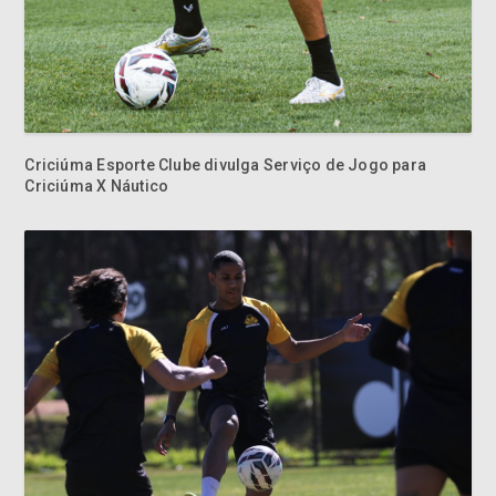
Criciúma Esporte Clube divulga Serviço de Jogo para
Criciúma X Náutico