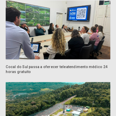
Cocal do Sul passa a oferecer teleatendimento médico 24
horas gratuito