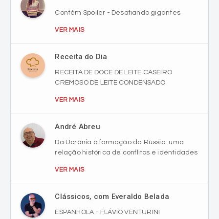
Receita do Dia
RECEITA DE DOCE DE LEITE CASEIRO
CREMOSO DE LEITE CONDENSADO
VER MAIS
André Abreu
Da Ucrânia à formação da Rússia: uma
relação histórica de conflitos e identidades
VER MAIS
Clássicos, com Everaldo Belada
ESPANHOLA - FLÁVIO VENTURINI
VER MAIS