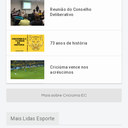
73 anos de história
Criciúma vence nos
acréscimos
Mais sobre Criciúma EC
Mais Lidas Esporte