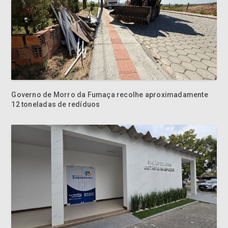
Governo de Morro da Fumaça recolhe aproximadamente
12 toneladas de redíduos
Morro da Fumaça promove capacitação para