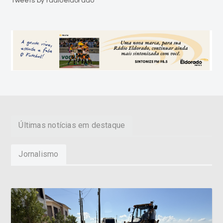
Últimas notícias em destaque
Jornalismo