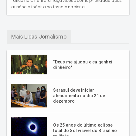
Mais Lidas Jornalismo
"Deus me ajudou e eu ganhei
dinheiro"
Sarasul deve iniciar
atendimento no dia 21 de
dezembro
Os 25 anos do último eclipse
total do Sol visível do Brasil no
milênio