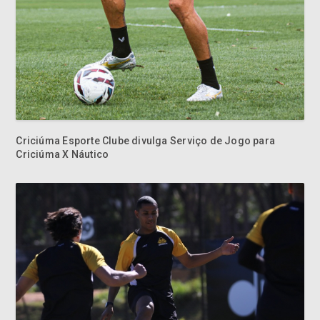
Criciúma Esporte Clube divulga Serviço de Jogo para
Criciúma X Náutico