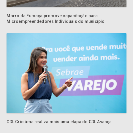
Microempreendedores Individuais do município
CDL Criciúma realiza mais uma etapa do CDL Avança