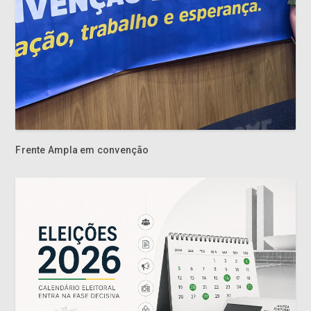
Frente Ampla em convenção