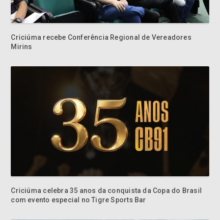
Criciúma recebe Conferência Regional de Vereadores
Mirins
Criciúma celebra 35 anos da conquista da Copa do Brasil
com evento especial no Tigre Sports Bar