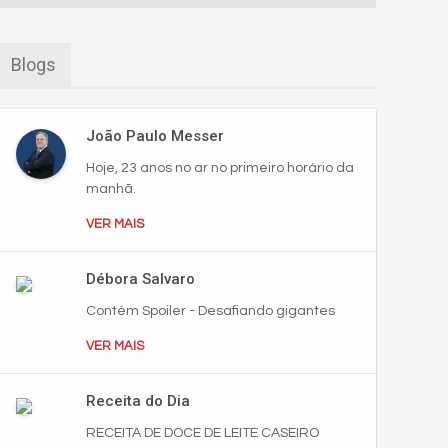
Blogs
João Paulo Messer
Hoje, 23 anos no ar no primeiro horário da
manhã.
VER MAIS
Débora Salvaro
Contém Spoiler - Desafiando gigantes
VER MAIS
Receita do Dia
RECEITA DE DOCE DE LEITE CASEIRO