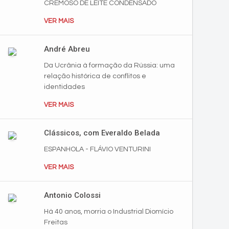
CREMOSO DE LEITE CONDENSADO
VER MAIS
André Abreu
Da Ucrânia à formação da Rússia: uma
relação histórica de conflitos e
identidades
VER MAIS
Clássicos, com Everaldo Belada
ESPANHOLA - FLÁVIO VENTURINI
VER MAIS
Antonio Colossi
Há 40 anos, morria o Industrial Diomício
Freitas