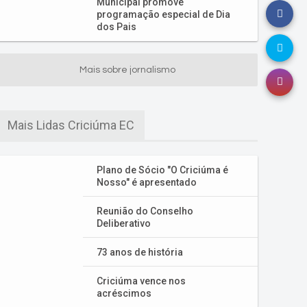
Municipal promove
programação especial de Dia
dos Pais
Mais sobre jornalismo
Mais Lidas Criciúma EC
Plano de Sócio "O Criciúma é
Nosso" é apresentado
Reunião do Conselho
Deliberativo
73 anos de história
Criciúma vence nos
acréscimos