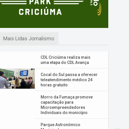
Mais Lidas Jornalismo
CDL Criciúma realiza mais
uma etapa do CDL Avança
Cocal do Sul passa a oferecer
teleatendimento médico 24
horas gratuito
Morro da Fumaça promove
capacitação para
Microempreendedores
Individuais do município
Parque Astronômico