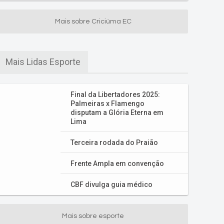
Mais sobre Criciúma EC
Mais Lidas Esporte
Final da Libertadores 2025:
Palmeiras x Flamengo
disputam a Glória Eterna em
Lima
Terceira rodada do Praião
Frente Ampla em convenção
CBF divulga guia médico
Mais sobre esporte