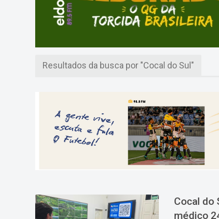
Resultados da busca por "Cocal do Sul"
Cocal do 
médico 24