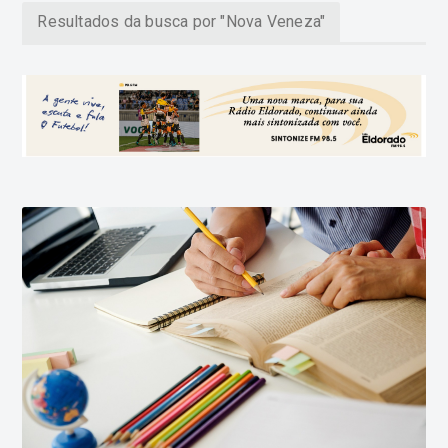
Resultados da busca por "Nova Veneza"