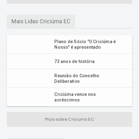
Mais Lidas Criciúma EC
Plano de Sócio "O Criciúma é
Nosso" é apresentado
73 anos de história
Reunião do Conselho
Deliberativo
Criciúma vence nos
acréscimos
Mais sobre Criciúma EC