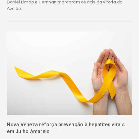
Daniel Limão e Hernnan marcaram os gols da vitória do
Azulão.
Nova Veneza reforça prevenção à hepatites virais
em Julho Amarelo