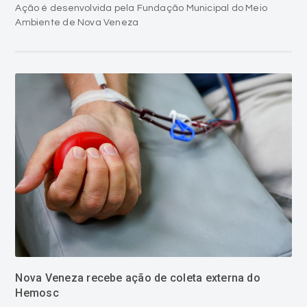
Ação é desenvolvida pela Fundação Municipal do Meio
Ambiente de Nova Veneza
Nova Veneza recebe ação de coleta externa do
Hemosc