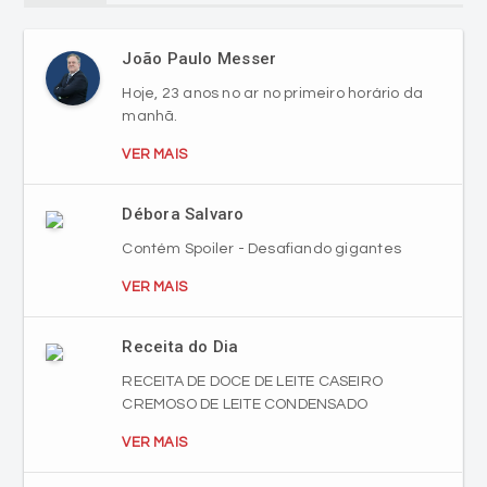
João Paulo Messer
Hoje, 23 anos no ar no primeiro horário da
manhã.
VER MAIS
Débora Salvaro
Contém Spoiler - Desafiando gigantes
VER MAIS
Receita do Dia
RECEITA DE DOCE DE LEITE CASEIRO
CREMOSO DE LEITE CONDENSADO
VER MAIS