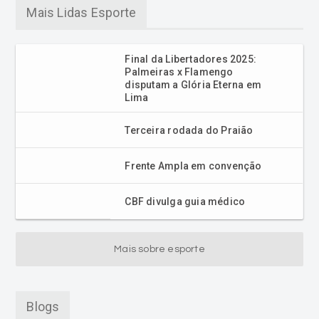
Mais Lidas Esporte
Final da Libertadores 2025:
Palmeiras x Flamengo
disputam a Glória Eterna em
Lima
Terceira rodada do Praião
Frente Ampla em convenção
CBF divulga guia médico
Mais sobre esporte
Blogs