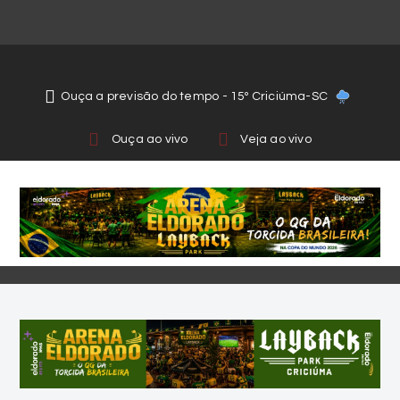
Ouça a previsão do tempo - 15º Criciúma-SC
Ouça ao vivo
Veja ao vivo