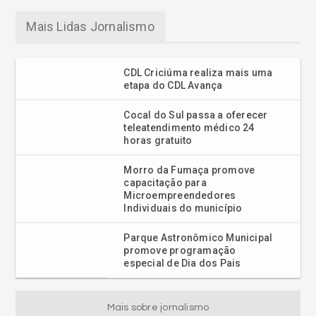
Mais Lidas Jornalismo
CDL Criciúma realiza mais uma
etapa do CDL Avança
Cocal do Sul passa a oferecer
teleatendimento médico 24
horas gratuito
Morro da Fumaça promove
capacitação para
Microempreendedores
Individuais do município
Parque Astronômico Municipal
promove programação
especial de Dia dos Pais
Mais sobre jornalismo