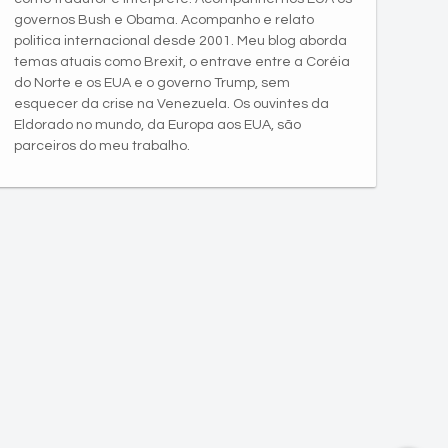
governos Bush e Obama. Acompanho e relato
politica internacional desde 2001. Meu blog aborda
temas atuais como Brexit, o entrave entre a Coréia
do Norte e os EUA e o governo Trump, sem
esquecer da crise na Venezuela. Os ouvintes da
Eldorado no mundo, da Europa aos EUA, são
parceiros do meu trabalho.