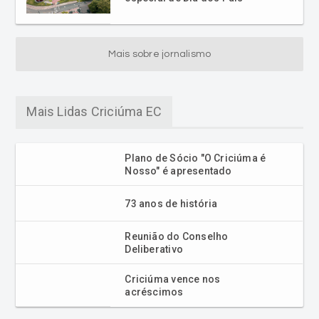
Mais sobre jornalismo
Mais Lidas Criciúma EC
Plano de Sócio "O Criciúma é
Nosso" é apresentado
73 anos de história
Reunião do Conselho
Deliberativo
Criciúma vence nos
acréscimos