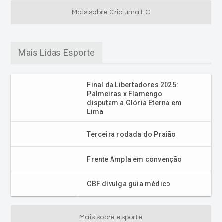
Mais sobre Criciúma EC
Mais Lidas Esporte
Final da Libertadores 2025:
Palmeiras x Flamengo
disputam a Glória Eterna em
Lima
Terceira rodada do Praião
Frente Ampla em convenção
CBF divulga guia médico
Mais sobre esporte