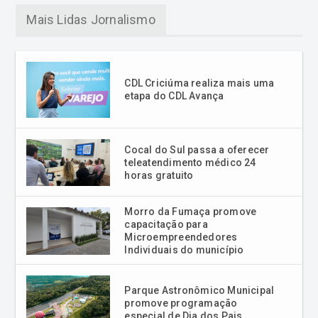
Mais Lidas Jornalismo
CDL Criciúma realiza mais uma
etapa do CDL Avança
Cocal do Sul passa a oferecer
teleatendimento médico 24
horas gratuito
Morro da Fumaça promove
capacitação para
Microempreendedores
Individuais do município
Parque Astronômico Municipal
promove programação
especial de Dia dos Pais