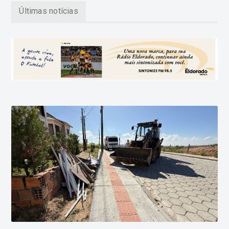
Últimas notícias