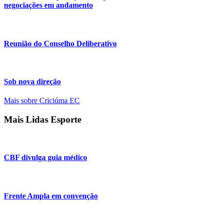
negociações em andamento
Reunião do Conselho Deliberativo
Sob nova direção
Mais sobre Criciúma EC
Mais Lidas Esporte
CBF divulga guia médico
Frente Ampla em convenção