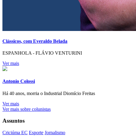
Clássicos, com Everaldo Belada
ESPANHOLA - FLÁVIO VENTURINI
Ver mais
Antonio Colossi
Há 40 anos, morria o Industrial Diomício Freitas
Ver mais
Ver mais sobre colunistas
Assuntos
Criciúma EC
Esporte
Jornalismo