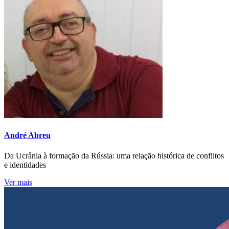
André Abreu
Da Ucrânia à formação da Rússia: uma relação histórica de conflitos
e identidades
Ver mais