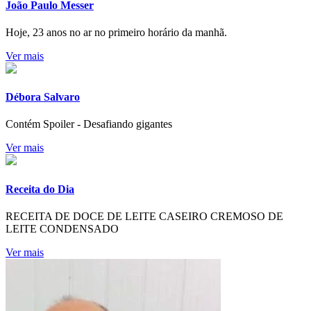
João Paulo Messer
Hoje, 23 anos no ar no primeiro horário da manhã.
Ver mais
Débora Salvaro
Contém Spoiler - Desafiando gigantes
Ver mais
Receita do Dia
RECEITA DE DOCE DE LEITE CASEIRO CREMOSO DE
LEITE CONDENSADO
Ver mais