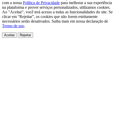
com a nossa
Política de Privacidade
para melhorar a sua experiência
na plataforma e prover serviços personalizados, utilizamos cookies.
Ao "Aceitar", você terá acesso a todas as funcionalidades do site. Se
clicar em “Rejeitar”, os cookies que não forem estritamente
necessários serão desativados. Saiba mais em nossa declaração de
Termo de uso
.
Aceitar
Rejeitar