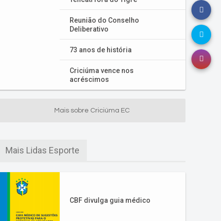
Reunião do Conselho
Deliberativo
73 anos de história
Criciúma vence nos
acréscimos
Mais sobre Criciúma EC
Mais Lidas Esporte
CBF divulga guia médico