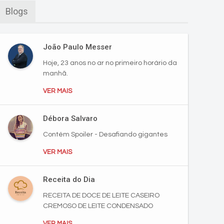
Blogs
João Paulo Messer
Hoje, 23 anos no ar no primeiro horário da
manhã.
VER MAIS
Débora Salvaro
Contém Spoiler - Desafiando gigantes
VER MAIS
Receita do Dia
RECEITA DE DOCE DE LEITE CASEIRO
CREMOSO DE LEITE CONDENSADO
VER MAIS