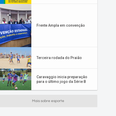
Frente Ampla em convenção
Terceira rodada do Praião
Caravaggio inicia preparação
para o último jogo da Série B
Mais sobre esporte