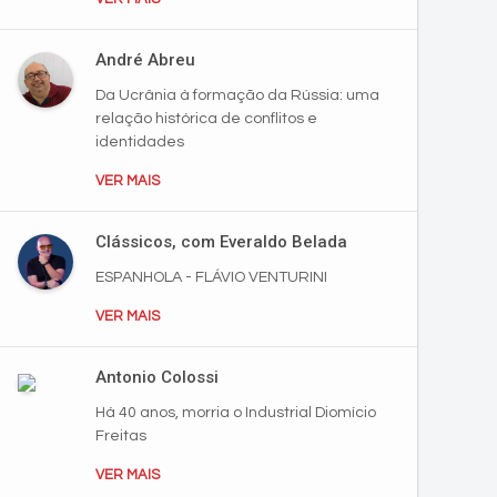
André Abreu
Da Ucrânia à formação da Rússia: uma
relação histórica de conflitos e
identidades
VER MAIS
Clássicos, com Everaldo Belada
ESPANHOLA - FLÁVIO VENTURINI
VER MAIS
Antonio Colossi
Há 40 anos, morria o Industrial Diomício
Freitas
VER MAIS