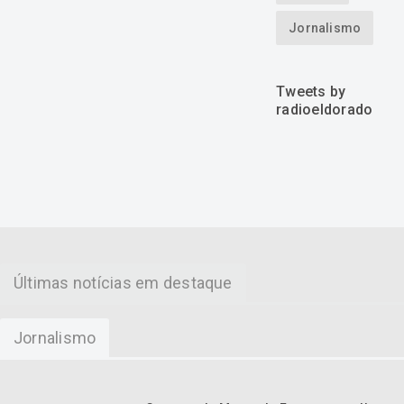
Jornalismo
Tweets by
radioeldorado
Últimas notícias em destaque
Jornalismo