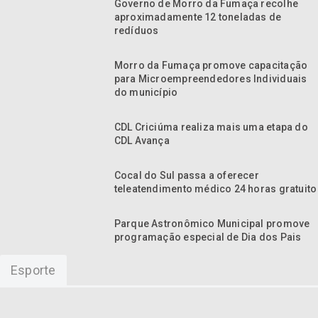
Governo de Morro da Fumaça recolhe
aproximadamente 12 toneladas de
redíduos
Morro da Fumaça promove capacitação
para Microempreendedores Individuais
do município
CDL Criciúma realiza mais uma etapa do
CDL Avança
Cocal do Sul passa a oferecer
teleatendimento médico 24 horas gratuito
Parque Astronômico Municipal promove
programação especial de Dia dos Pais
Esporte