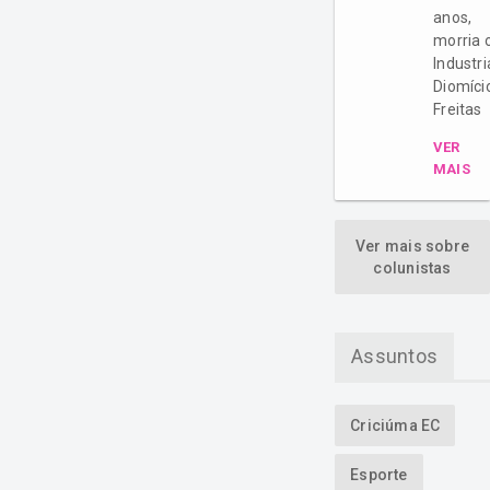
anos,
morria 
Industri
Diomíci
Freitas
VER
MAIS
Ver mais sobre
colunistas
Assuntos
Criciúma EC
Esporte