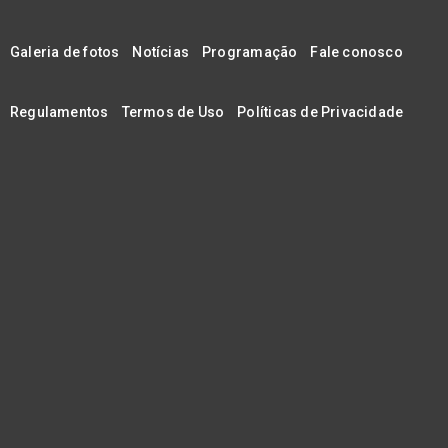
Galeria de fotos
Notícias
Programação
Fale conosco
Regulamentos
Termos de Uso
Políticas de Privacidade