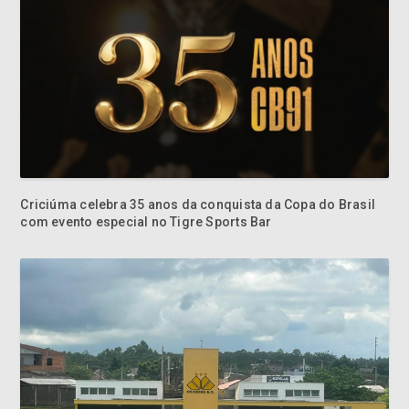
Criciúma celebra 35 anos da conquista da Copa do Brasil
com evento especial no Tigre Sports Bar