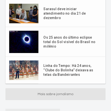
Sarasul deve iniciar
atendimento no dia 21 de
dezembro
Os 25 anos do último eclipse
total do Sol visível do Brasil no
milênio
Linha do Tempo: Há 24 anos,
“Clube do Bolinha” deixava as
telas da Bandeirantes
Mais sobre jornalismo