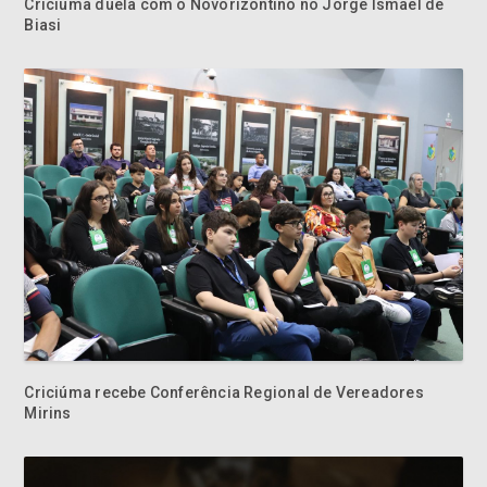
Criciúma duela com o Novorizontino no Jorge Ismael de
Biasi
Criciúma recebe Conferência Regional de Vereadores
Mirins