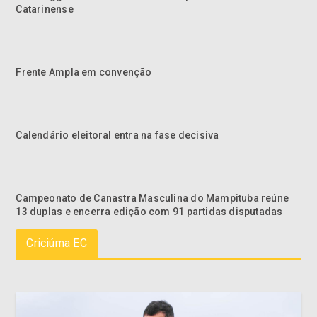
Catarinense
Frente Ampla em convenção
Calendário eleitoral entra na fase decisiva
Campeonato de Canastra Masculina do Mampituba reúne
13 duplas e encerra edição com 91 partidas disputadas
Criciúma EC