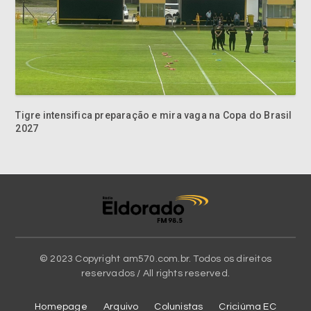
Tigre intensifica preparação e mira vaga na Copa do Brasil
2027
© 2023 Copyright am570.com.br. Todos os direitos
reservados / All rights reserved.
Homepage
Arquivo
Colunistas
Criciúma EC