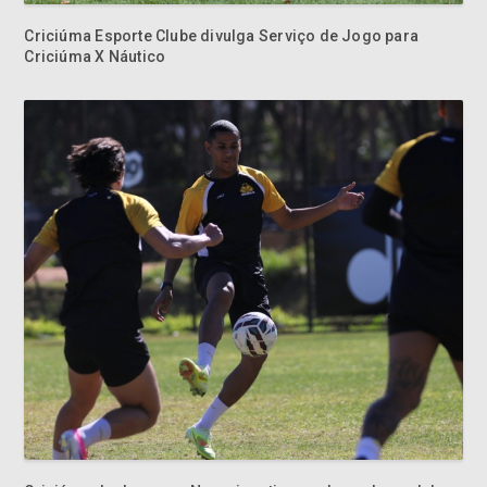
Criciúma Esporte Clube divulga Serviço de Jogo para
Criciúma X Náutico