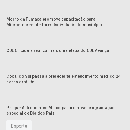
Morro da Fumaça promove capacitação para
Microempreendedores Individuais do município
CDL Criciúma realiza mais uma etapa do CDL Avança
Cocal do Sul passa a oferecer teleatendimento médico 24
horas gratuito
Parque Astronômico Municipal promove programação
especial de Dia dos Pais
Esporte