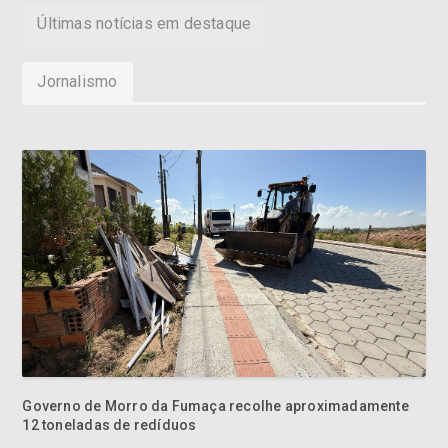
Últimas notícias em destaque
Jornalismo
Governo de Morro da Fumaça recolhe aproximadamente
12 toneladas de redíduos