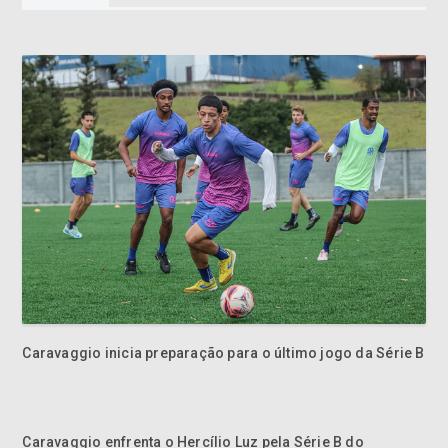
Caravaggio inicia preparação para o último jogo da Série B
Caravaggio enfrenta o Hercílio Luz pela Série B do