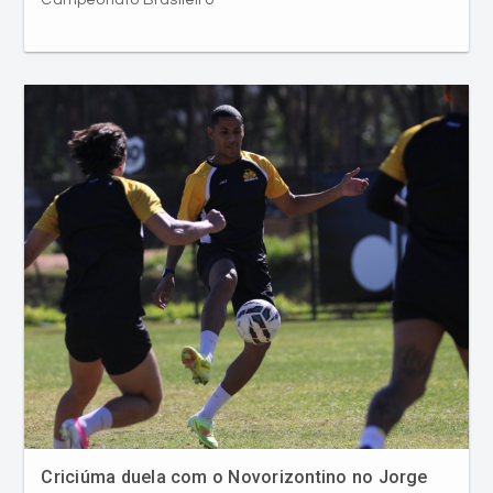
Campeonato Brasileiro
Criciúma duela com o Novorizontino no Jorge