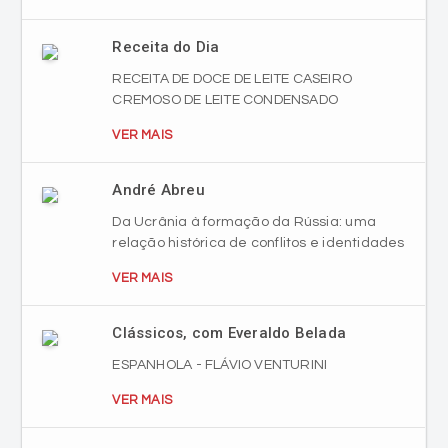
Receita do Dia
RECEITA DE DOCE DE LEITE CASEIRO
CREMOSO DE LEITE CONDENSADO
VER MAIS
André Abreu
Da Ucrânia à formação da Rússia: uma
relação histórica de conflitos e identidades
VER MAIS
Clássicos, com Everaldo Belada
ESPANHOLA - FLÁVIO VENTURINI
VER MAIS