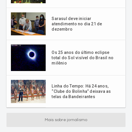
Sarasul deve iniciar
atendimento no dia 21 de
dezembro
Os 25 anos do último eclipse
total do Sol visível do Brasil no
milênio
Linha do Tempo: Há 24 anos,
“Clube do Bolinha” deixava as
telas da Bandeirantes
Mais sobre jornalismo