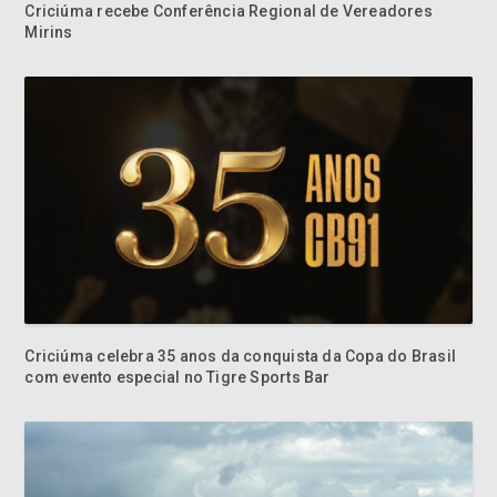
Criciúma recebe Conferência Regional de Vereadores
Mirins
Criciúma celebra 35 anos da conquista da Copa do Brasil
com evento especial no Tigre Sports Bar