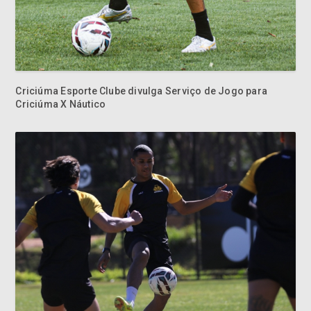
Criciúma Esporte Clube divulga Serviço de Jogo para
Criciúma X Náutico