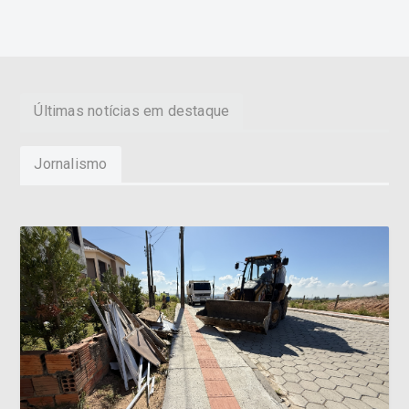
Últimas notícias em destaque
Jornalismo