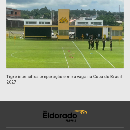
Tigre intensifica preparação e mira vaga na Copa do Brasil
2027