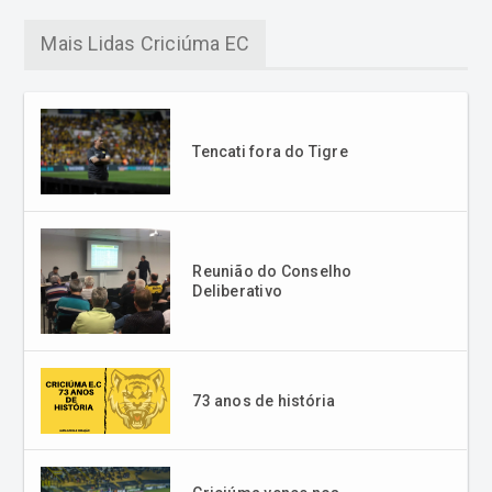
Mais Lidas Criciúma EC
Tencati fora do Tigre
Reunião do Conselho
Deliberativo
73 anos de história