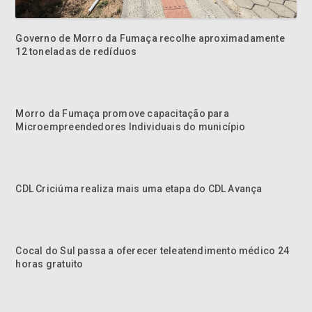
Governo de Morro da Fumaça recolhe aproximadamente
12 toneladas de redíduos
Morro da Fumaça promove capacitação para
Microempreendedores Individuais do município
CDL Criciúma realiza mais uma etapa do CDL Avança
Cocal do Sul passa a oferecer teleatendimento médico 24
horas gratuito