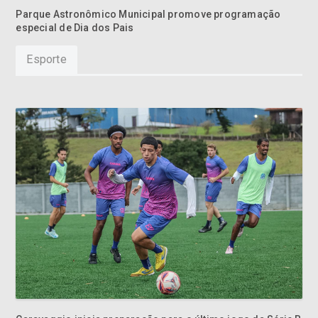
Parque Astronômico Municipal promove programação
especial de Dia dos Pais
Esporte