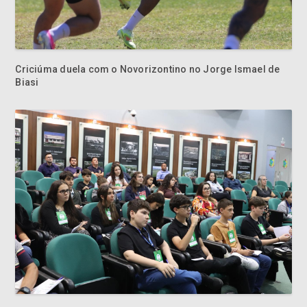
Criciúma duela com o Novorizontino no Jorge Ismael de
Biasi