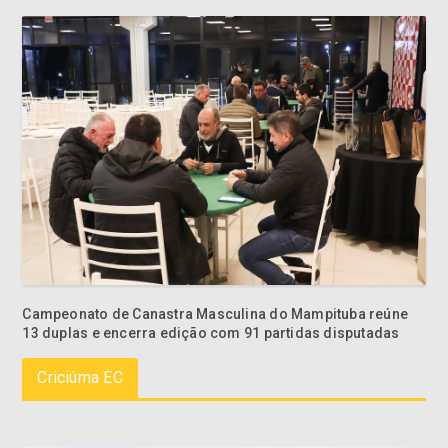
Campeonato de Canastra Masculina do Mampituba reúne
13 duplas e encerra edição com 91 partidas disputadas
Criciúma EC