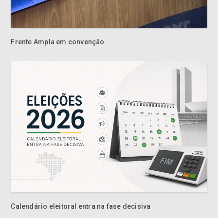
Frente Ampla em convenção
Calendário eleitoral entra na fase decisiva