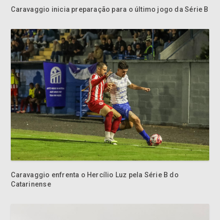
Caravaggio enfrenta o Hercílio Luz pela Série B do
Catarinense