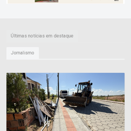
Últimas notícias em destaque
Jornalismo
Governo de Morro da Fumaça recolhe aproximadamente