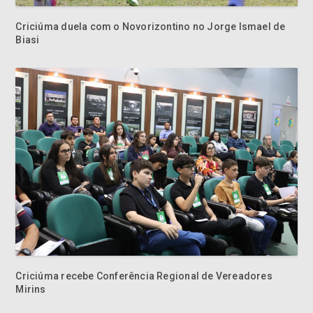
Criciúma recebe Conferência Regional de Vereadores
Mirins