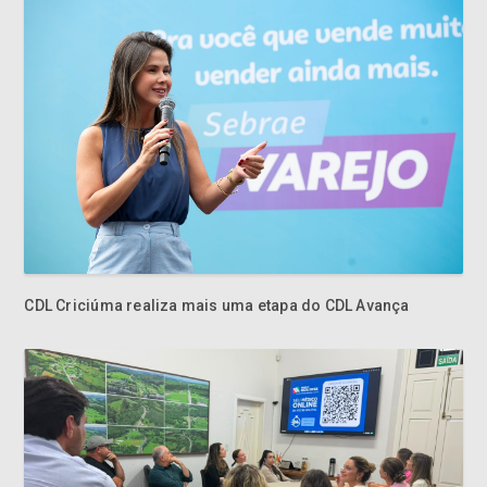
CDL Criciúma realiza mais uma etapa do CDL Avança