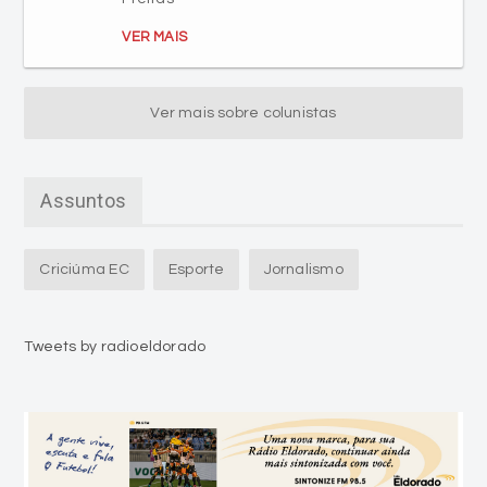
Ver mais sobre colunistas
Assuntos
Criciúma EC
Esporte
Jornalismo
Tweets by radioeldorado