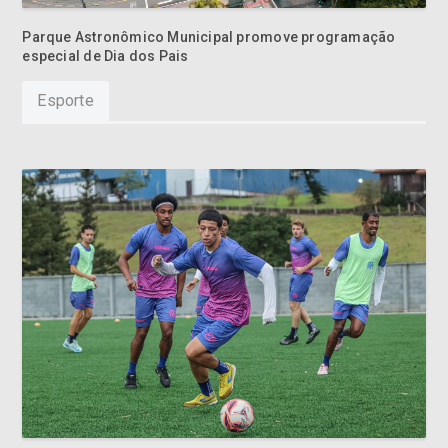
Esporte
Caravaggio inicia preparação para o último jogo da Série B