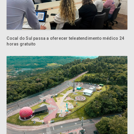
Cocal do Sul passa a oferecer teleatendimento médico 24
horas gratuito
Parque Astronômico Municipal promove programação
especial de Dia dos Pais