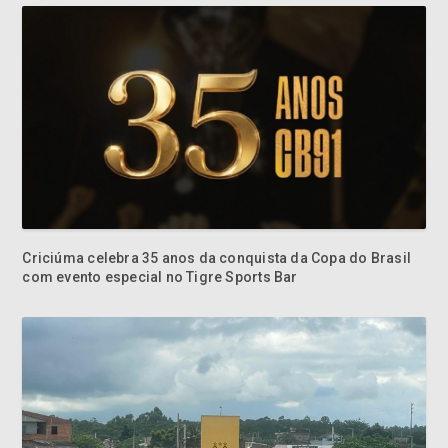
Criciúma celebra 35 anos da conquista da Copa do Brasil
com evento especial no Tigre Sports Bar