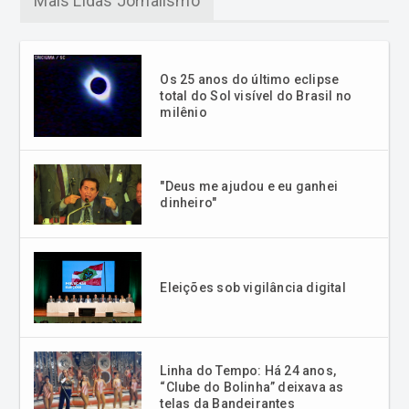
Os 25 anos do último eclipse
total do Sol visível do Brasil no
milênio
"Deus me ajudou e eu ganhei
dinheiro"
Eleições sob vigilância digital
Linha do Tempo: Há 24 anos,
“Clube do Bolinha” deixava as
telas da Bandeirantes