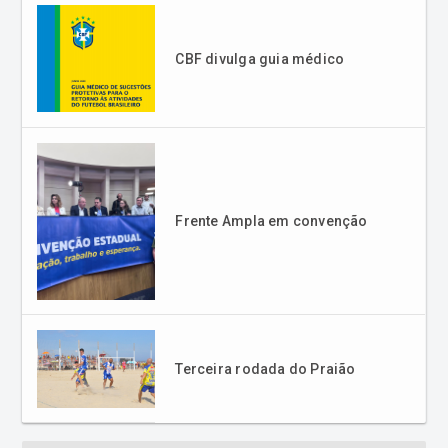
Frente Ampla em convenção
Terceira rodada do Praião
Mais sobre esporte