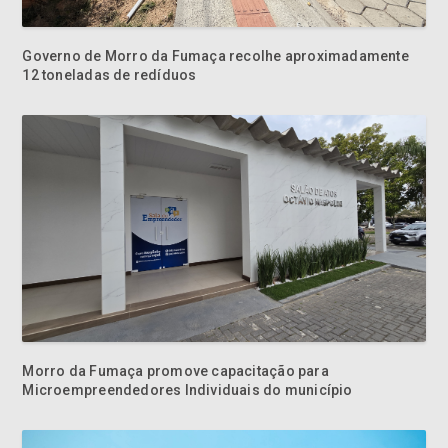
12 toneladas de redíduos
Morro da Fumaça promove capacitação para
Microempreendedores Individuais do município