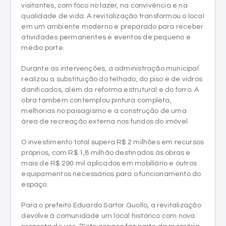
visitantes, com foco no lazer, na convivência e na
qualidade de vida. A revitalização transformou o local
em um ambiente moderno e preparado para receber
atividades permanentes e eventos de pequeno e
médio porte.
Durante as intervenções, a administração municipal
realizou a substituição do telhado, do piso e de vidros
danificados, além da reforma estrutural e do forro. A
obra também contemplou pintura completa,
melhorias no paisagismo e a construção de uma
área de recreação externa nos fundos do imóvel.
O investimento total supera R$ 2 milhões em recursos
próprios, com R$ 1,8 milhão destinados às obras e
mais de R$ 290 mil aplicados em mobiliário e outros
equipamentos necessários para o funcionamento do
espaço.
Para o prefeito Eduardo Sartor Guollo, a revitalização
devolve à comunidade um local histórico com nova