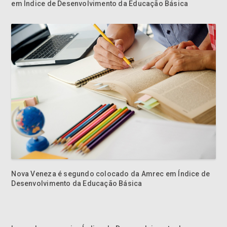
em Índice de Desenvolvimento da Educação Básica
Nova Veneza é segundo colocado da Amrec em Índice de
Desenvolvimento da Educação Básica