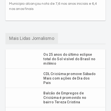
Município alcançou nota de 7,6 nos anos iniciais e 6,4
nos anos finais
Mais Lidas Jornalismo
Os 25 anos do último eclipse
total do Sol visível do Brasil no
milênio
CDL Criciúma promove Sábado
Mais com ações de Dia dos
Pais
Balcão de Empregos de
Criciúma é promovido no
bairro Tereza Cristina