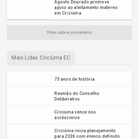
Agosto Dourado promove
apoio ao aleitamento materno
em Criciúma
Mais sobre jornalismo
Mais Lidas Criciúma EC
73 anos de história
Reunião do Conselho
Deliberativo
Criciúma vence nos
acréscimos
Criciúma inicia planejamento
para 2026 com elenco definido