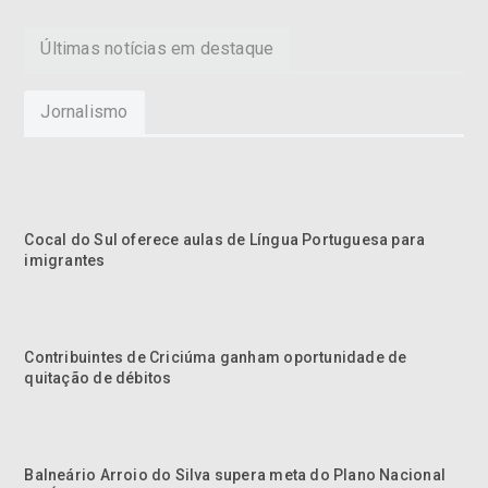
Últimas notícias em destaque
Jornalismo
Cocal do Sul oferece aulas de Língua Portuguesa para
imigrantes
Contribuintes de Criciúma ganham oportunidade de
quitação de débitos
Balneário Arroio do Silva supera meta do Plano Nacional