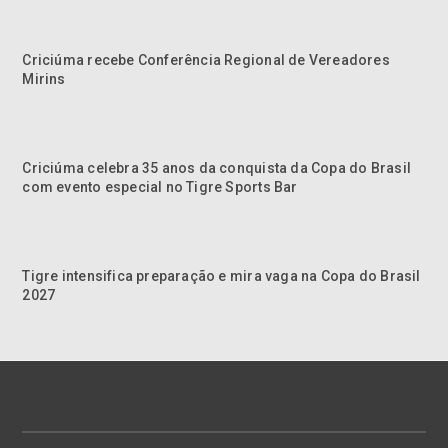
Criciúma recebe Conferência Regional de Vereadores
Mirins
Criciúma celebra 35 anos da conquista da Copa do Brasil
com evento especial no Tigre Sports Bar
Tigre intensifica preparação e mira vaga na Copa do Brasil
2027