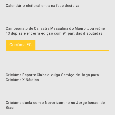
Calendário eleitoral entra na fase decisiva
Campeonato de Canastra Masculina do Mampituba reúne
13 duplas e encerra edição com 91 partidas disputadas
Criciúma EC
Criciúma Esporte Clube divulga Serviço de Jogo para
Criciúma X Náutico
Criciúma duela com o Novorizontino no Jorge Ismael de
Biasi