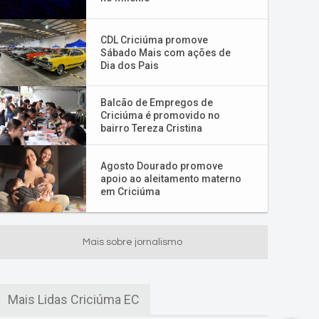
CDL Criciúma promove
Sábado Mais com ações de
Dia dos Pais
Balcão de Empregos de
Criciúma é promovido no
bairro Tereza Cristina
Agosto Dourado promove
apoio ao aleitamento materno
em Criciúma
Mais sobre jornalismo
Mais Lidas Criciúma EC