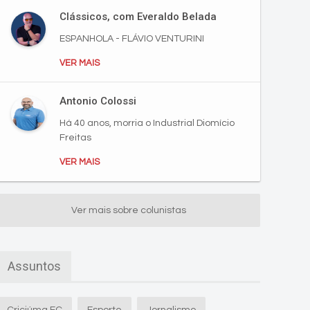
Clássicos, com Everaldo Belada
ESPANHOLA - FLÁVIO VENTURINI
VER MAIS
Antonio Colossi
Há 40 anos, morria o Industrial Diomício
Freitas
VER MAIS
Ver mais sobre colunistas
Assuntos