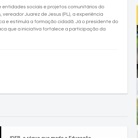
entidades sociais e projetos comunitários do
 vereador Juarez de Jesus (PL), a experiência
ca e estimula a formação cidadã. Já o presidente do
ca que a iniciativa fortalece a participação da