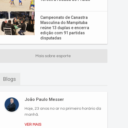
Campeonato de Canastra
Masculina do Mampituba
reúne 13 duplas e encerra
edição com 91 partidas
disputadas
Mais sobre esporte
Blogs
João Paulo Messer
Hoje, 23 anos no ar no primeiro horário da
manhã.
VER MAIS