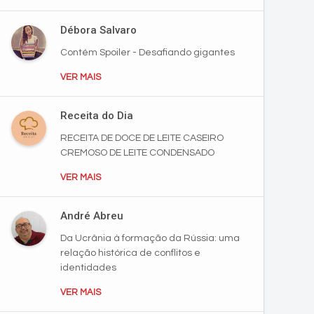
Débora Salvaro
Contém Spoiler - Desafiando gigantes
VER MAIS
Receita do Dia
RECEITA DE DOCE DE LEITE CASEIRO
CREMOSO DE LEITE CONDENSADO
VER MAIS
André Abreu
Da Ucrânia à formação da Rússia: uma
relação histórica de conflitos e
identidades
VER MAIS