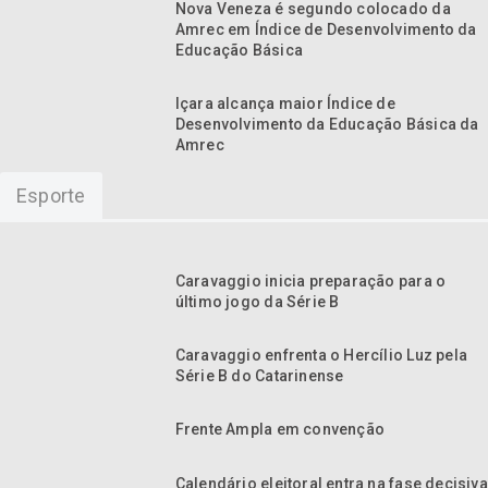
Nova Veneza é segundo colocado da
Amrec em Índice de Desenvolvimento da
Educação Básica
Içara alcança maior Índice de
Desenvolvimento da Educação Básica da
Amrec
Esporte
Caravaggio inicia preparação para o
último jogo da Série B
Caravaggio enfrenta o Hercílio Luz pela
Série B do Catarinense
Frente Ampla em convenção
Calendário eleitoral entra na fase decisiva