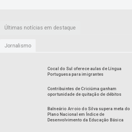
Últimas notícias em destaque
Jornalismo
Cocal do Sul oferece aulas de Língua
Portuguesa para imigrantes
Contribuintes de Criciúma ganham
oportunidade de quitação de débitos
Balneário Arroio do Silva supera meta do
Plano Nacional em Índice de
Desenvolvimento da Educação Básica