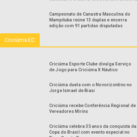
Campeonato de Canastra Masculina do
Mampituba reúne 13 duplas e encerra
edição com 91 partidas disputadas
Criciúma EC
Criciúma Esporte Clube divulga Serviço
de Jogo para Criciúma X Náutico
Criciúma duela com o Novorizontino no
Jorge Ismael de Biasi
Criciúma recebe Conferência Regional de
Vereadores Mirins
Criciúma celebra 35 anos da conquista da
Copa do Brasil com evento especial no