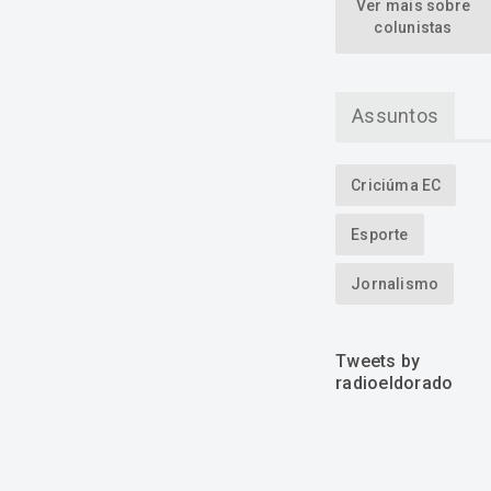
Ver mais sobre
colunistas
Assuntos
Criciúma EC
Esporte
Jornalismo
Tweets by
radioeldorado