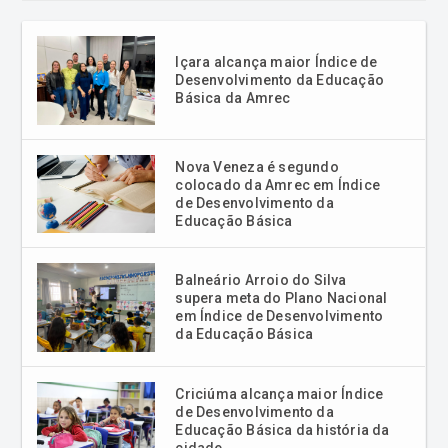
Içara alcança maior Índice de
Desenvolvimento da Educação
Básica da Amrec
Nova Veneza é segundo
colocado da Amrec em Índice
de Desenvolvimento da
Educação Básica
Balneário Arroio do Silva
supera meta do Plano Nacional
em Índice de Desenvolvimento
da Educação Básica
Criciúma alcança maior Índice
de Desenvolvimento da
Educação Básica da história da