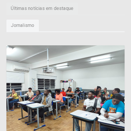
Últimas notícias em destaque
Jornalismo