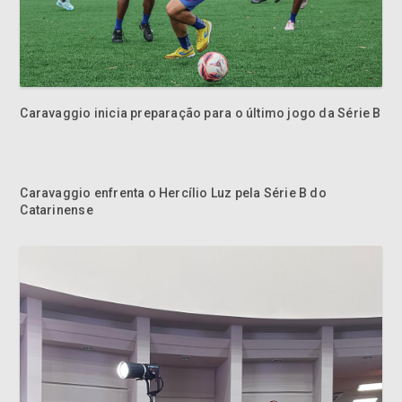
Caravaggio inicia preparação para o último jogo da Série B
Caravaggio enfrenta o Hercílio Luz pela Série B do
Catarinense