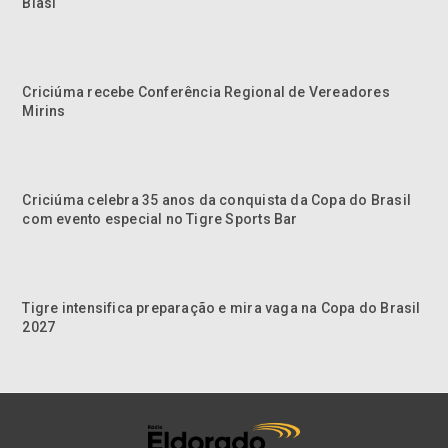
Biasi
Criciúma recebe Conferência Regional de Vereadores
Mirins
Criciúma celebra 35 anos da conquista da Copa do Brasil
com evento especial no Tigre Sports Bar
Tigre intensifica preparação e mira vaga na Copa do Brasil
2027