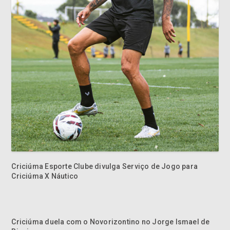
Criciúma Esporte Clube divulga Serviço de Jogo para
Criciúma X Náutico
Criciúma duela com o Novorizontino no Jorge Ismael de