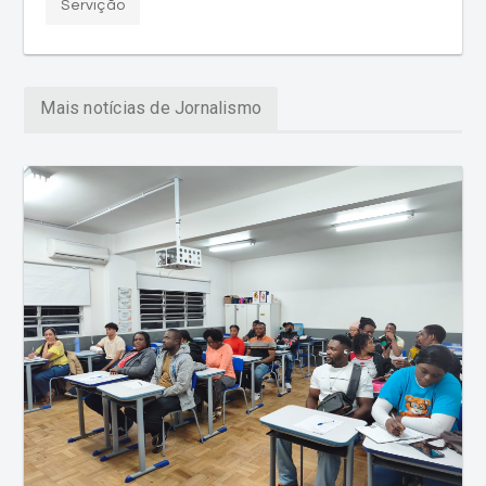
Servição
Mais notícias de Jornalismo