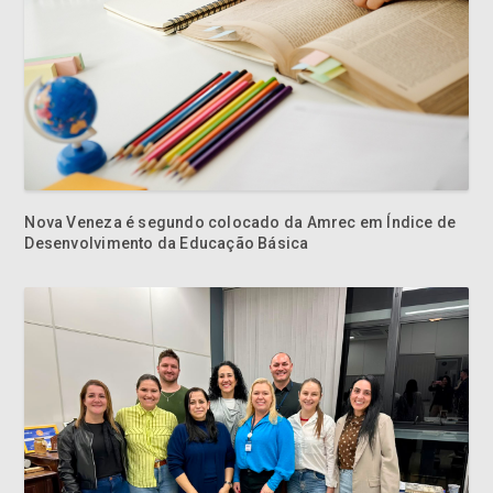
Nova Veneza é segundo colocado da Amrec em Índice de
Desenvolvimento da Educação Básica