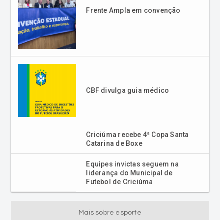
Frente Ampla em convenção
CBF divulga guia médico
Criciúma recebe 4ª Copa Santa
Catarina de Boxe
Equipes invictas seguem na
liderança do Municipal de
Futebol de Criciúma
Mais sobre esporte