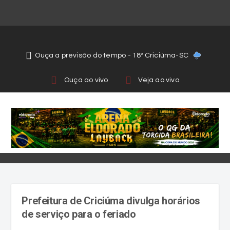
Ouça a previsão do tempo - 18º Criciúma-SC
Ouça ao vivo
Veja ao vivo
Prefeitura de Criciúma divulga horários
de serviço para o feriado