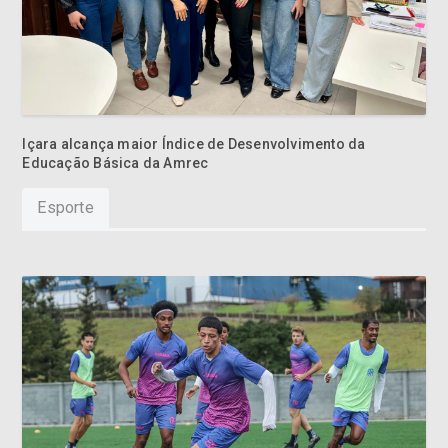
Içara alcança maior Índice de Desenvolvimento da
Educação Básica da Amrec
Esporte