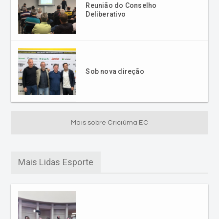
Reunião do Conselho
Deliberativo
Sob nova direção
Mais sobre Criciúma EC
Mais Lidas Esporte