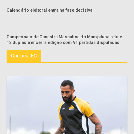
Calendário eleitoral entra na fase decisiva
Campeonato de Canastra Masculina do Mampituba reúne
13 duplas e encerra edição com 91 partidas disputadas
Criciúma EC