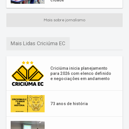
cidade
Mais sobre jornalismo
Mais Lidas Criciúma EC
Criciúma inicia planejamento
para 2026 com elenco definido
e negociações em andamento
73 anos de história