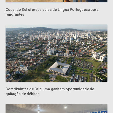
Cocal do Sul oferece aulas de Língua Portuguesa para
imigrantes
Contribuintes de Criciúma ganham oportunidade de
quitação de débitos