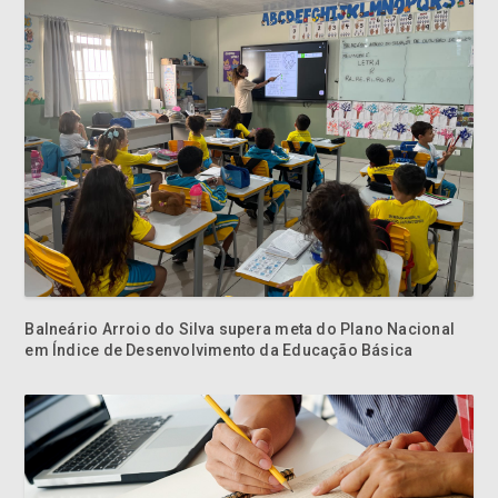
Balneário Arroio do Silva supera meta do Plano Nacional
em Índice de Desenvolvimento da Educação Básica