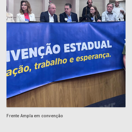
Frente Ampla em convenção