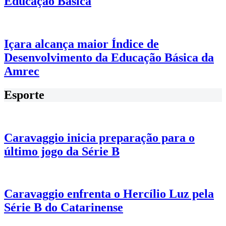
Educação Básica
Içara alcança maior Índice de
Desenvolvimento da Educação Básica da
Amrec
Esporte
Caravaggio inicia preparação para o
último jogo da Série B
Caravaggio enfrenta o Hercílio Luz pela
Série B do Catarinense