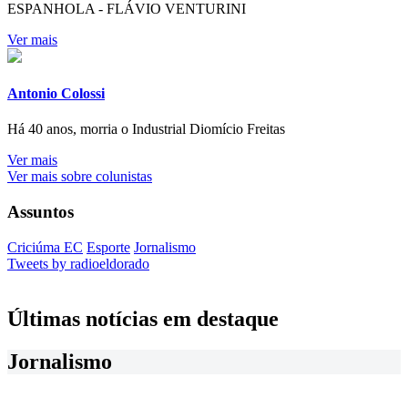
ESPANHOLA - FLÁVIO VENTURINI
Ver mais
Antonio Colossi
Há 40 anos, morria o Industrial Diomício Freitas
Ver mais
Ver mais sobre colunistas
Assuntos
Criciúma EC
Esporte
Jornalismo
Tweets by radioeldorado
Últimas notícias em destaque
Jornalismo