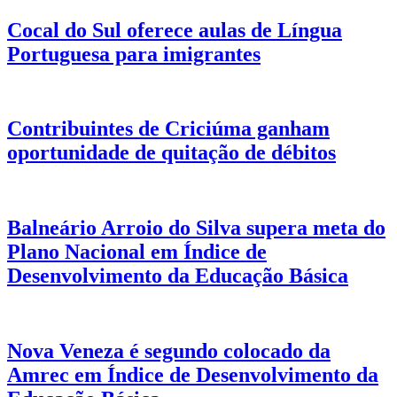
Cocal do Sul oferece aulas de Língua
Portuguesa para imigrantes
Contribuintes de Criciúma ganham
oportunidade de quitação de débitos
Balneário Arroio do Silva supera meta do
Plano Nacional em Índice de
Desenvolvimento da Educação Básica
Nova Veneza é segundo colocado da
Amrec em Índice de Desenvolvimento da