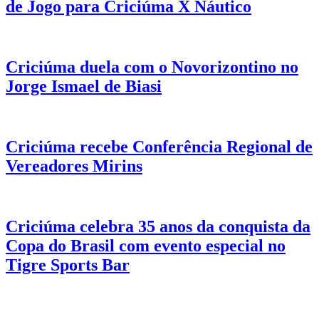
de Jogo para Criciúma X Náutico
Criciúma duela com o Novorizontino no
Jorge Ismael de Biasi
Criciúma recebe Conferência Regional de
Vereadores Mirins
Criciúma celebra 35 anos da conquista da
Copa do Brasil com evento especial no
Tigre Sports Bar