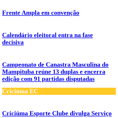
Frente Ampla em convenção
Calendário eleitoral entra na fase
decisiva
Campeonato de Canastra Masculina do
Mampituba reúne 13 duplas e encerra
edição com 91 partidas disputadas
Criciúma EC
Criciúma Esporte Clube divulga Serviço