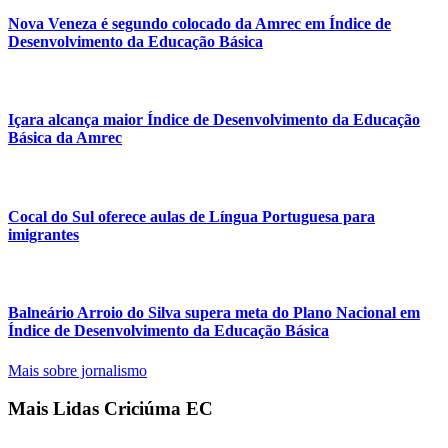
Nova Veneza é segundo colocado da Amrec em Índice de
Desenvolvimento da Educação Básica
Içara alcança maior Índice de Desenvolvimento da Educação
Básica da Amrec
Cocal do Sul oferece aulas de Língua Portuguesa para
imigrantes
Balneário Arroio do Silva supera meta do Plano Nacional em
Índice de Desenvolvimento da Educação Básica
Mais sobre jornalismo
Mais Lidas Criciúma EC