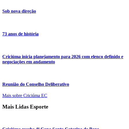
Sob nova direção
73 anos de história
Criciúma inicia planejamento para 2026 com elenco definido e
negociações em andamento
Reunião do Conselho Deliberativo
Mais sobre Criciúma EC
Mais Lidas Esporte