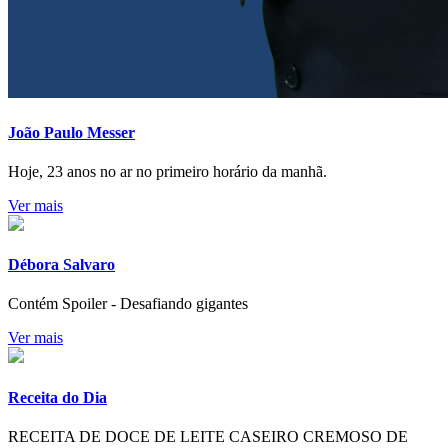
João Paulo Messer
Hoje, 23 anos no ar no primeiro horário da manhã.
Ver mais
Débora Salvaro
Contém Spoiler - Desafiando gigantes
Ver mais
Receita do Dia
RECEITA DE DOCE DE LEITE CASEIRO CREMOSO DE