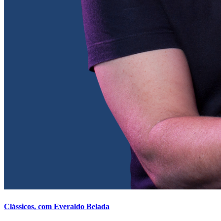
Clássicos, com Everaldo Belada