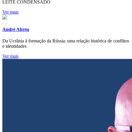
LEITE CONDENSADO
Ver mais
André Abreu
Da Ucrânia à formação da Rússia: uma relação histórica de conflitos
e identidades
Ver mais