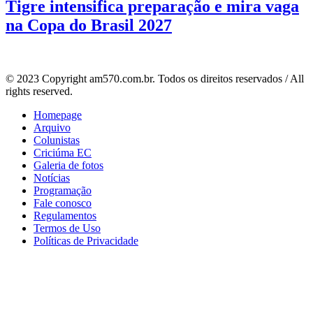
Tigre intensifica preparação e mira vaga
na Copa do Brasil 2027
© 2023 Copyright am570.com.br. Todos os direitos reservados / All
rights reserved.
Homepage
Arquivo
Colunistas
Criciúma EC
Galeria de fotos
Notícias
Programação
Fale conosco
Regulamentos
Termos de Uso
Políticas de Privacidade