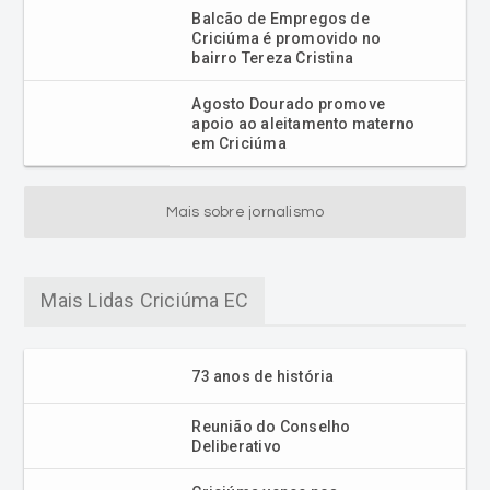
Balcão de Empregos de
Criciúma é promovido no
bairro Tereza Cristina
Agosto Dourado promove
apoio ao aleitamento materno
em Criciúma
Mais sobre jornalismo
Mais Lidas Criciúma EC
73 anos de história
Reunião do Conselho
Deliberativo