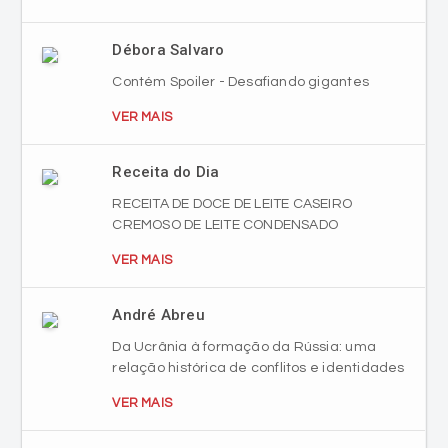
Débora Salvaro
Contém Spoiler - Desafiando gigantes
VER MAIS
Receita do Dia
RECEITA DE DOCE DE LEITE CASEIRO
CREMOSO DE LEITE CONDENSADO
VER MAIS
André Abreu
Da Ucrânia à formação da Rússia: uma
relação histórica de conflitos e identidades
VER MAIS