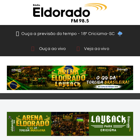
Ouça a previsão do tempo - 18º Criciúma-SC
Ouça ao vivo
Veja ao vivo