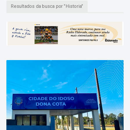
Resultados da busca por "Historia"