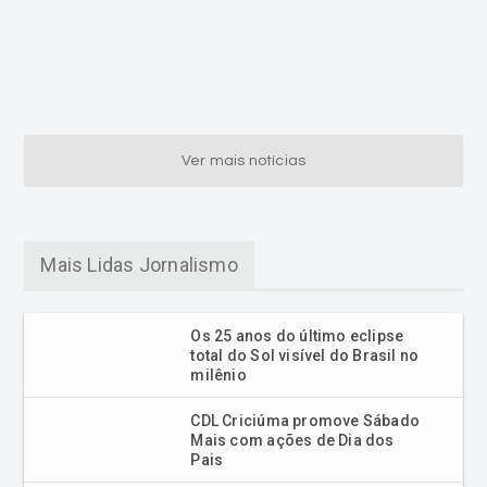
Ver mais notícias
Mais Lidas Jornalismo
Os 25 anos do último eclipse
total do Sol visível do Brasil no
milênio
CDL Criciúma promove Sábado
Mais com ações de Dia dos
Pais