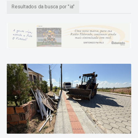
Resultados da busca por "ia"