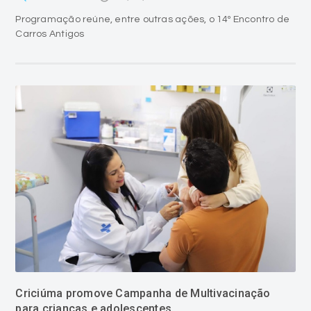
Programação reúne, entre outras ações, o 14º Encontro de
Carros Antigos
Criciúma promove Campanha de Multivacinação
para crianças e adolescentes