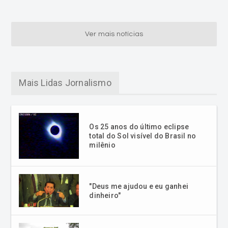
Ver mais notícias
Mais Lidas Jornalismo
Os 25 anos do último eclipse
total do Sol visível do Brasil no
milênio
"Deus me ajudou e eu ganhei
dinheiro"