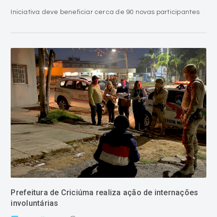
Iniciativa deve beneficiar cerca de 90 novas participantes
Prefeitura de Criciúma realiza ação de internações
involuntárias