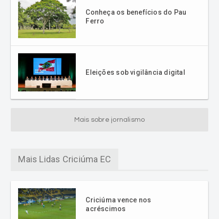
Conheça os benefícios do Pau
Ferro
Eleições sob vigilância digital
Mais sobre jornalismo
Mais Lidas Criciúma EC
Criciúma vence nos
acréscimos