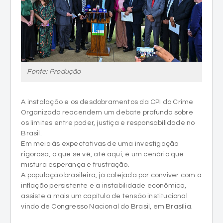
Fonte: Produção
A instalação e os desdobramentos da CPI do Crime
Organizado reacendem um debate profundo sobre
os limites entre poder, justiça e responsabilidade no
Brasil.
Em meio às expectativas de uma investigação
rigorosa, o que se vê, até aqui, é um cenário que
mistura esperança e frustração.
A população brasileira, já calejada por conviver com a
inflação persistente e a instabilidade econômica,
assiste a mais um capítulo de tensão institucional
vindo de Congresso Nacional do Brasil, em Brasília.