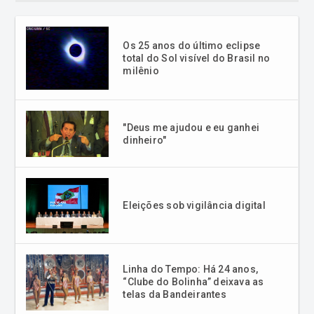
Os 25 anos do último eclipse
total do Sol visível do Brasil no
milênio
"Deus me ajudou e eu ganhei
dinheiro"
Eleições sob vigilância digital
Linha do Tempo: Há 24 anos,
“Clube do Bolinha” deixava as
telas da Bandeirantes