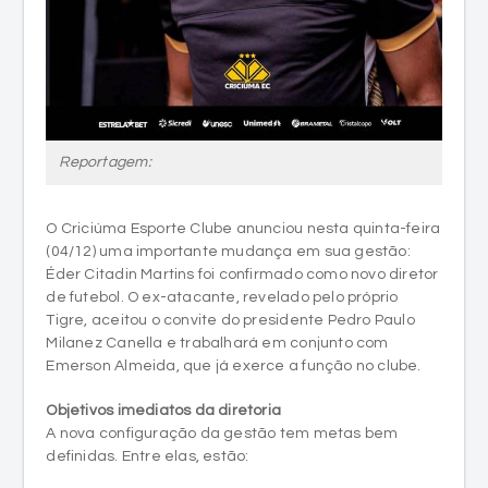
Reportagem:
O Criciúma Esporte Clube anunciou nesta quinta-feira
(04/12) uma importante mudança em sua gestão:
Éder Citadin Martins foi confirmado como novo diretor
de futebol. O ex-atacante, revelado pelo próprio
Tigre, aceitou o convite do presidente Pedro Paulo
Milanez Canella e trabalhará em conjunto com
Emerson Almeida, que já exerce a função no clube.
Objetivos imediatos da diretoria
A nova configuração da gestão tem metas bem
definidas. Entre elas, estão: