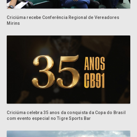
Criciúma recebe Conferência Regional de Vereadores
Mirins
Criciúma celebra 35 anos da conquista da Copa do Brasil
com evento especial no Tigre Sports Bar