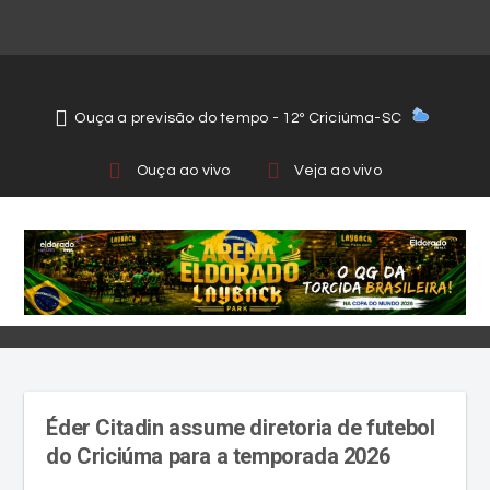
Ouça a previsão do tempo - 12º Criciúma-SC
Ouça ao vivo
Veja ao vivo
Éder Citadin assume diretoria de futebol
do Criciúma para a temporada 2026