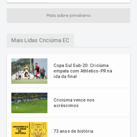
Mais sobre jornalismo
Mais Lidas Criciúma EC
Copa Sul Sub-20: Criciúma
empata com Athletico-PR na
ida da final
Criciúma vence nos
acréscimos
73 anos de história