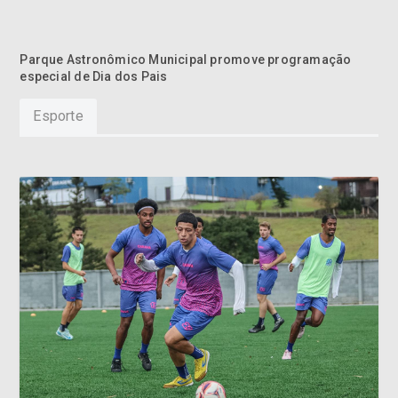
Parque Astronômico Municipal promove programação
especial de Dia dos Pais
Esporte