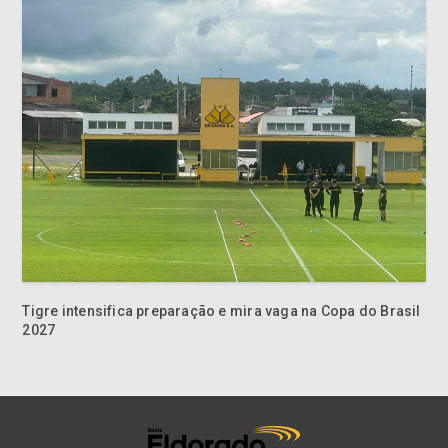
Tigre intensifica preparação e mira vaga na Copa do Brasil
2027