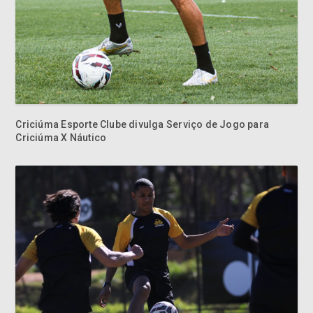
Criciúma Esporte Clube divulga Serviço de Jogo para
Criciúma X Náutico