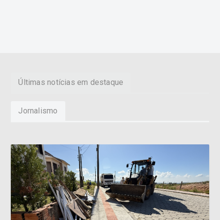
Últimas notícias em destaque
Jornalismo