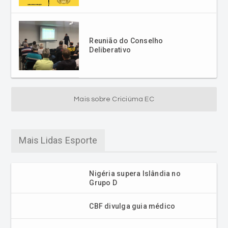
Reunião do Conselho
Deliberativo
Mais sobre Criciúma EC
Mais Lidas Esporte
Nigéria supera Islândia no
Grupo D
CBF divulga guia médico