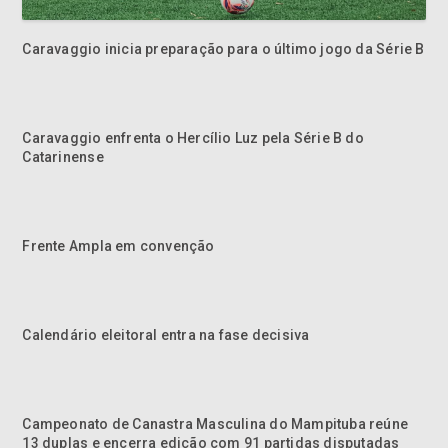
Caravaggio inicia preparação para o último jogo da Série B
Caravaggio enfrenta o Hercílio Luz pela Série B do
Catarinense
Frente Ampla em convenção
Calendário eleitoral entra na fase decisiva
Campeonato de Canastra Masculina do Mampituba reúne
13 duplas e encerra edição com 91 partidas disputadas