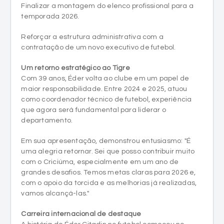
Finalizar a montagem do elenco profissional para a
temporada 2026.
Reforçar a estrutura administrativa com a
contratação de um novo executivo de futebol.
Um retorno estratégico ao Tigre
Com 39 anos, Éder volta ao clube em um papel de
maior responsabilidade. Entre 2024 e 2025, atuou
como coordenador técnico de futebol, experiência
que agora será fundamental para liderar o
departamento.
Em sua apresentação, demonstrou entusiasmo: "É
uma alegria retornar. Sei que posso contribuir muito
com o Criciúma, especialmente em um ano de
grandes desafios. Temos metas claras para 2026 e,
com o apoio da torcida e as melhorias já realizadas,
vamos alcançá-las."
Carreira internacional de destaque