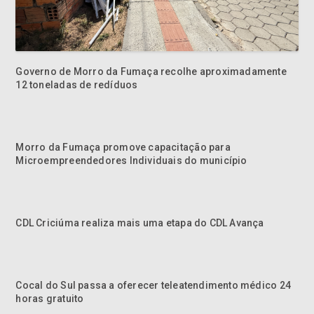
Governo de Morro da Fumaça recolhe aproximadamente
12 toneladas de redíduos
Morro da Fumaça promove capacitação para
Microempreendedores Individuais do município
CDL Criciúma realiza mais uma etapa do CDL Avança
Cocal do Sul passa a oferecer teleatendimento médico 24
horas gratuito