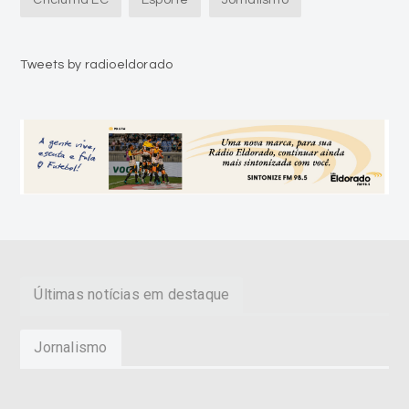
Tweets by radioeldorado
Últimas notícias em destaque
Jornalismo