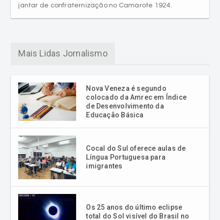
Mais Lidas Jornalismo
Nova Veneza é segundo
colocado da Amrec em Índice
de Desenvolvimento da
Educação Básica
Cocal do Sul oferece aulas de
Língua Portuguesa para
imigrantes
Os 25 anos do último eclipse
total do Sol visível do Brasil no
milênio