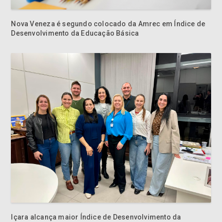
Desenvolvimento da Educação Básica
Içara alcança maior Índice de Desenvolvimento da
Educação Básica da Amrec
Esporte