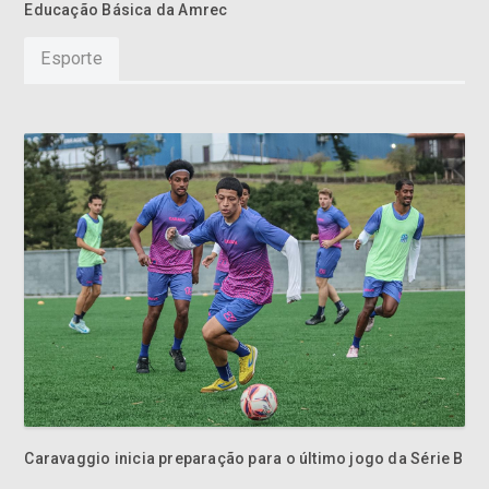
Caravaggio inicia preparação para o último jogo da Série B