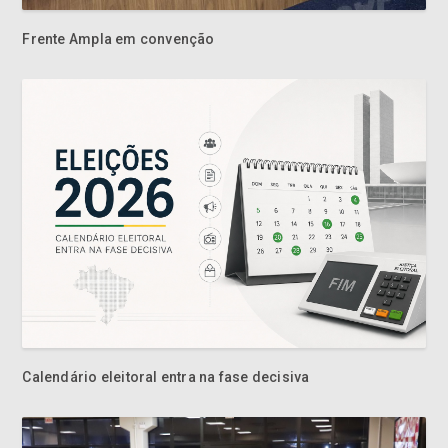
Calendário eleitoral entra na fase decisiva