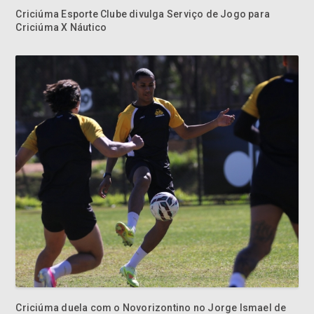
Criciúma duela com o Novorizontino no Jorge Ismael de
Biasi