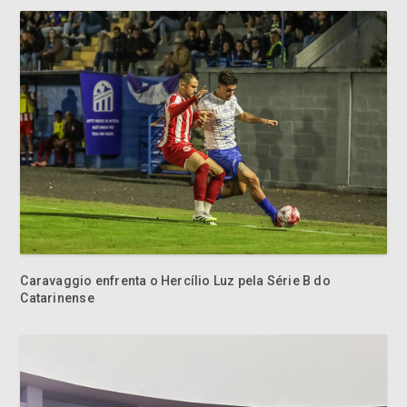
Caravaggio enfrenta o Hercílio Luz pela Série B do
Catarinense