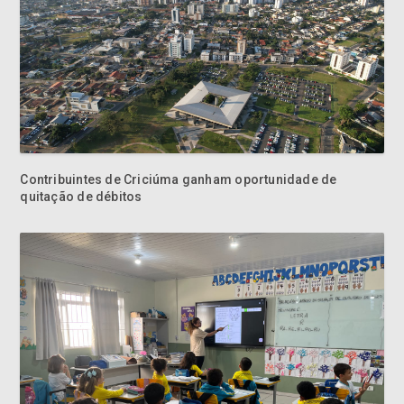
Contribuintes de Criciúma ganham oportunidade de
quitação de débitos