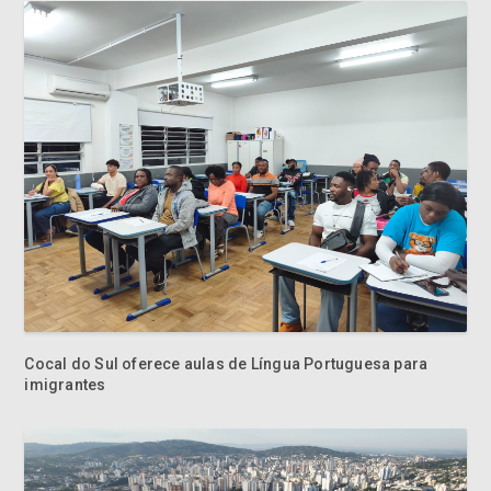
Cocal do Sul oferece aulas de Língua Portuguesa para
imigrantes