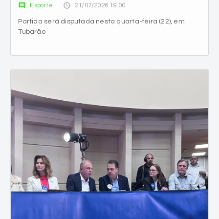
Tubarão