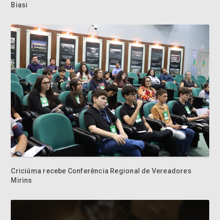
Criciúma recebe Conferência Regional de Vereadores
Mirins