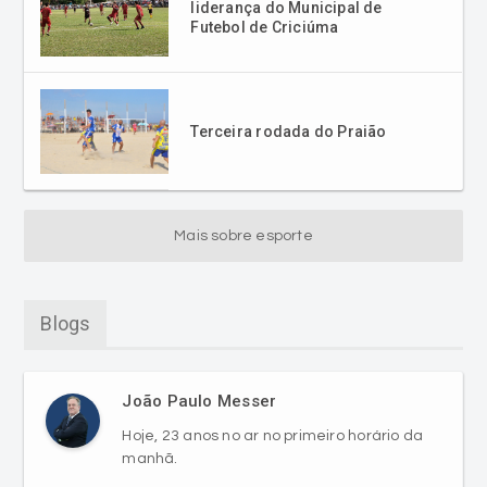
Terceira rodada do Praião
Mais sobre esporte
Blogs
João Paulo Messer
Hoje, 23 anos no ar no primeiro horário da
manhã.
VER MAIS