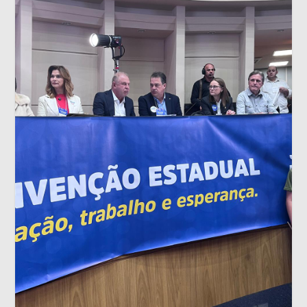
Frente Ampla em convenção