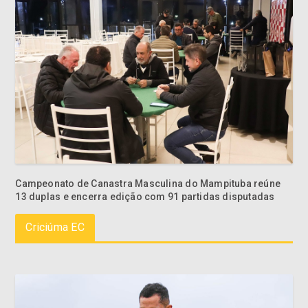
Campeonato de Canastra Masculina do Mampituba reúne
13 duplas e encerra edição com 91 partidas disputadas
Criciúma EC