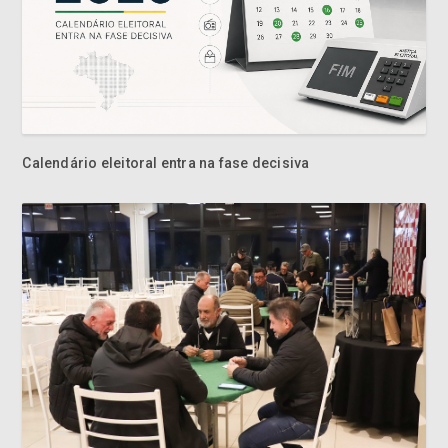
Calendário eleitoral entra na fase decisiva