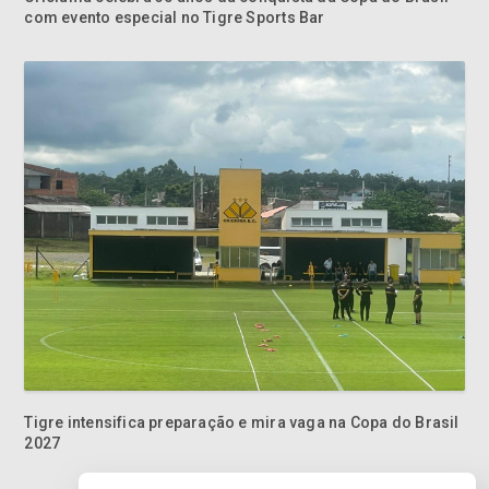
com evento especial no Tigre Sports Bar
Tigre intensifica preparação e mira vaga na Copa do Brasil
2027