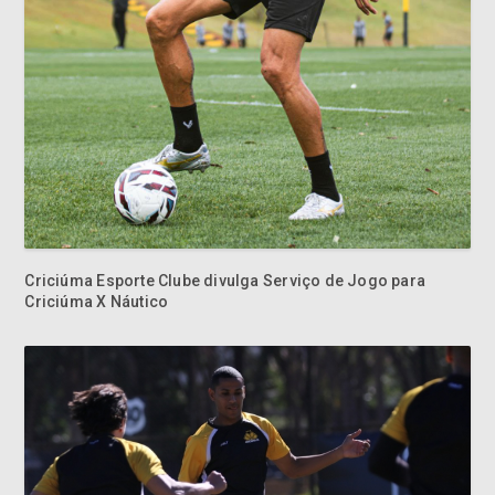
Criciúma Esporte Clube divulga Serviço de Jogo para
Criciúma X Náutico