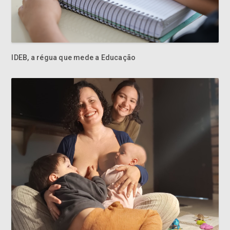
IDEB, a régua que mede a Educação