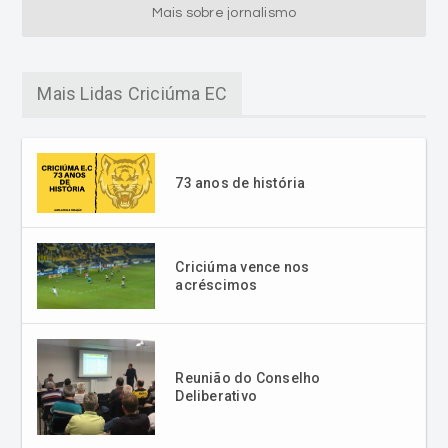
Mais sobre jornalismo
Mais Lidas Criciúma EC
73 anos de história
Criciúma vence nos
acréscimos
Reunião do Conselho
Deliberativo