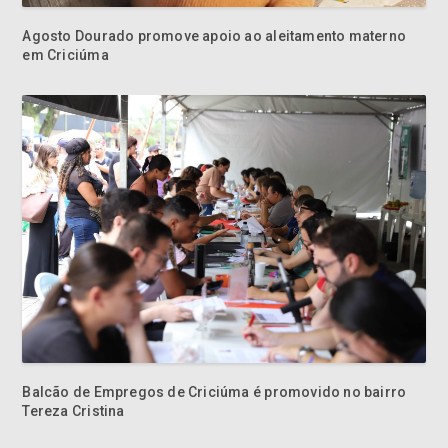
Agosto Dourado promove apoio ao aleitamento materno
em Criciúma
Balcão de Empregos de Criciúma é promovido no bairro
Tereza Cristina