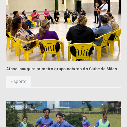
Afasc inaugura primeiro grupo noturno do Clube de Mães
Esporte