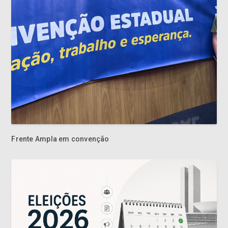
Frente Ampla em convenção