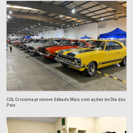
CDL Criciúma promove Sábado Mais com ações de Dia dos
Pais