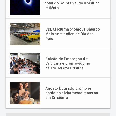
total do Sol visível do Brasil no
milênio
CDL Criciúma promove Sábado
Mais com ações de Dia dos
Pais
Balcão de Empregos de
Criciúma é promovido no
bairro Tereza Cristina
Agosto Dourado promove
apoio ao aleitamento materno
em Criciúma