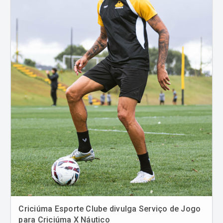
Criciúma Esporte Clube divulga Serviço de Jogo
para Criciúma X Náutico