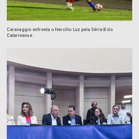
Caravaggio enfrenta o Hercílio Luz pela Série B do
Catarinense