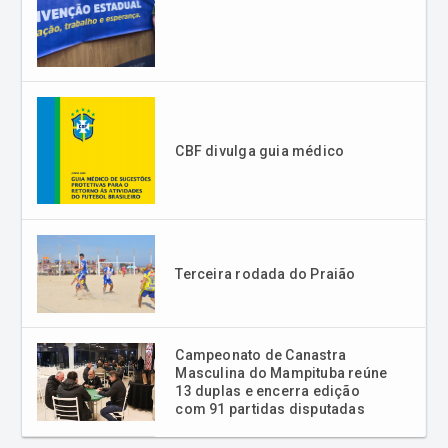
CBF divulga guia médico
Terceira rodada do Praião
Campeonato de Canastra
Masculina do Mampituba reúne
13 duplas e encerra edição
com 91 partidas disputadas