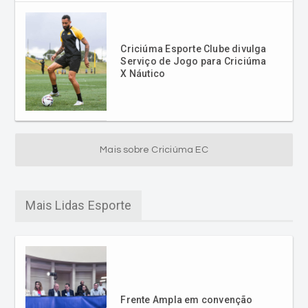
Criciúma Esporte Clube divulga
Serviço de Jogo para Criciúma
X Náutico
Mais sobre Criciúma EC
Mais Lidas Esporte
Frente Ampla em convenção