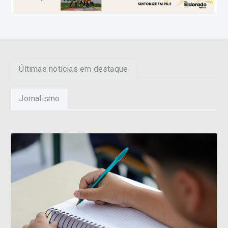
Últimas notícias em destaque
Jornalismo