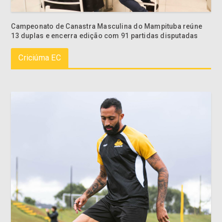
Campeonato de Canastra Masculina do Mampituba reúne
13 duplas e encerra edição com 91 partidas disputadas
Criciúma EC