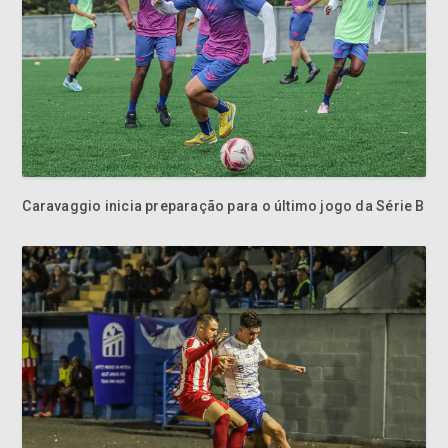
Caravaggio inicia preparação para o último jogo da Série B