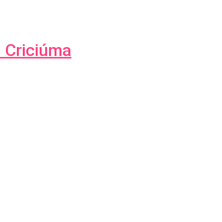
 Criciúma