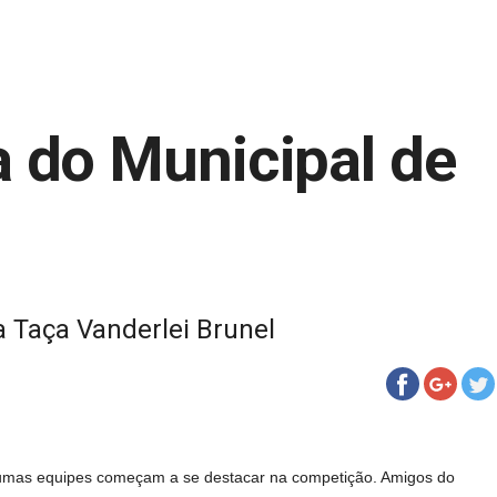
a do Municipal de
 Taça Vanderlei Brunel
lgumas equipes começam a se destacar na competição. Amigos do