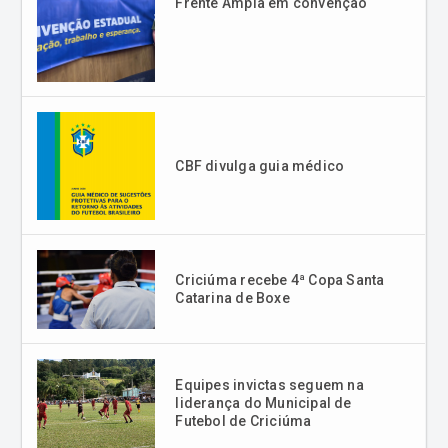
Frente Ampla em convenção
CBF divulga guia médico
Criciúma recebe 4ª Copa Santa
Catarina de Boxe
Equipes invictas seguem na
liderança do Municipal de
Futebol de Criciúma