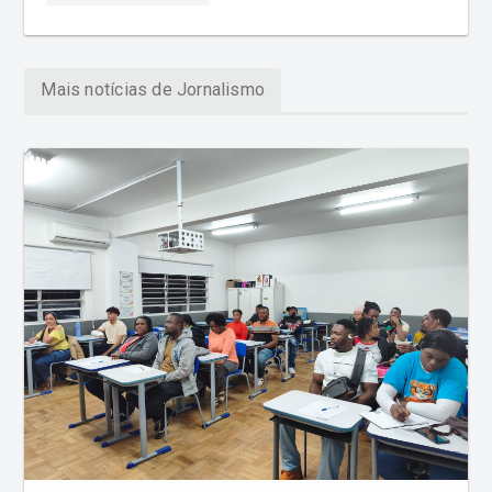
Mais notícias de Jornalismo