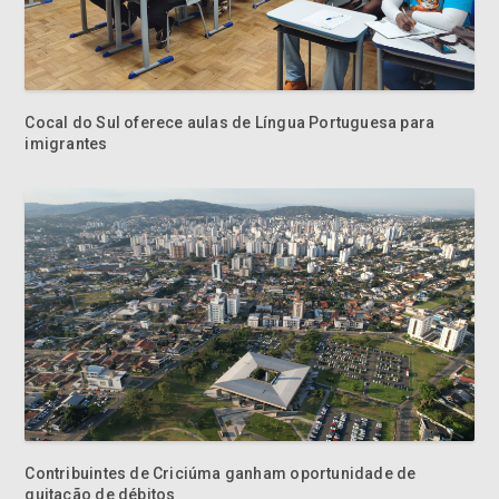
Cocal do Sul oferece aulas de Língua Portuguesa para
imigrantes
Contribuintes de Criciúma ganham oportunidade de
quitação de débitos