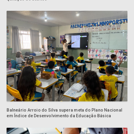
Balneário Arroio do Silva supera meta do Plano Nacional
em Índice de Desenvolvimento da Educação Básica