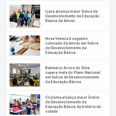
Içara alcança maior Índice de
Desenvolvimento da Educação
Básica da Amrec
Nova Veneza é segundo
colocado da Amrec em Índice
de Desenvolvimento da
Educação Básica
Balneário Arroio do Silva
supera meta do Plano Nacional
em Índice de Desenvolvimento
da Educação Básica
Criciúma alcança maior Índice
de Desenvolvimento da
Educação Básica da história da
cidade