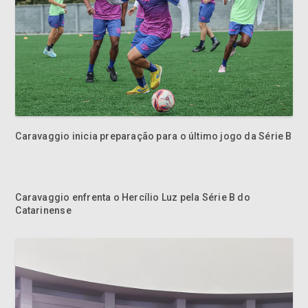
Caravaggio inicia preparação para o último jogo da Série B
Caravaggio enfrenta o Hercílio Luz pela Série B do
Catarinense