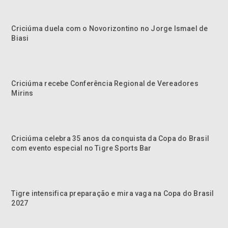
Criciúma duela com o Novorizontino no Jorge Ismael de
Biasi
Criciúma recebe Conferência Regional de Vereadores
Mirins
Criciúma celebra 35 anos da conquista da Copa do Brasil
com evento especial no Tigre Sports Bar
Tigre intensifica preparação e mira vaga na Copa do Brasil
2027