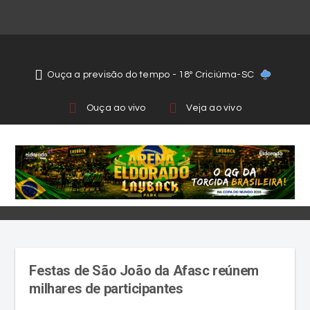
Ouça a previsão do tempo - 18º Criciúma-SC
Ouça ao vivo
Veja ao vivo
Festas de São João da Afasc reúnem
milhares de participantes