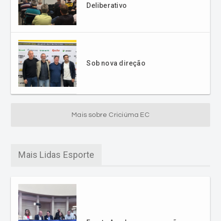
Deliberativo
Sob nova direção
Mais sobre Criciúma EC
Mais Lidas Esporte