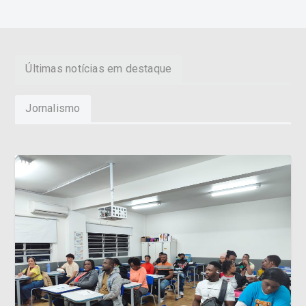
Últimas notícias em destaque
Jornalismo