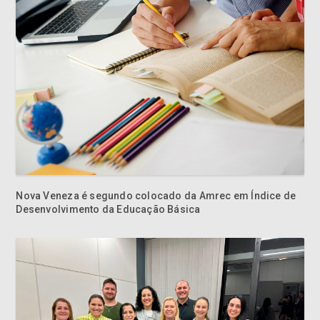
Nova Veneza é segundo colocado da Amrec em Índice de
Desenvolvimento da Educação Básica