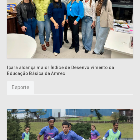
Içara alcança maior Índice de Desenvolvimento da
Educação Básica da Amrec
Esporte