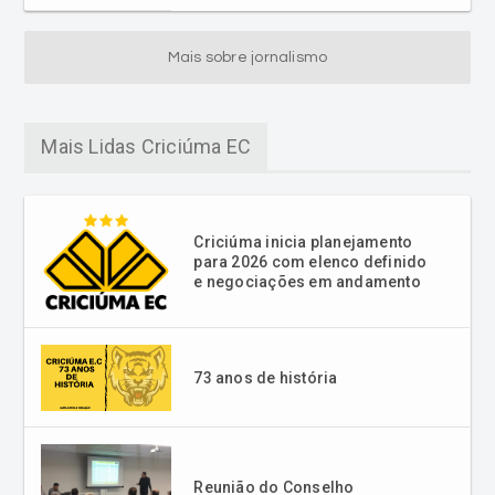
Mais sobre jornalismo
Mais Lidas Criciúma EC
Criciúma inicia planejamento
para 2026 com elenco definido
e negociações em andamento
73 anos de história
Reunião do Conselho