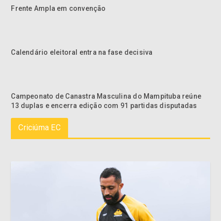
Frente Ampla em convenção
Calendário eleitoral entra na fase decisiva
Campeonato de Canastra Masculina do Mampituba reúne
13 duplas e encerra edição com 91 partidas disputadas
Criciúma EC