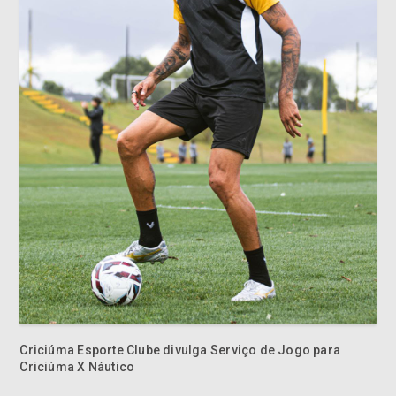
Criciúma Esporte Clube divulga Serviço de Jogo para
Criciúma X Náutico