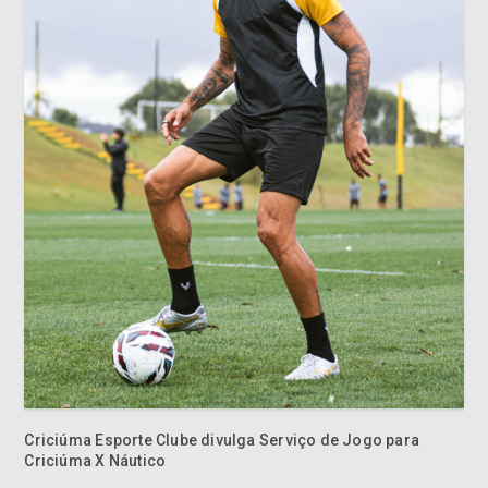
Criciúma Esporte Clube divulga Serviço de Jogo para
Criciúma X Náutico