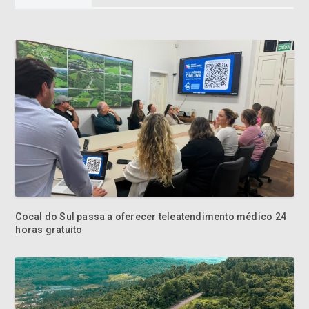
Cocal do Sul passa a oferecer teleatendimento médico 24
horas gratuito