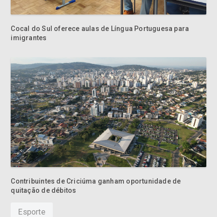
imigrantes
Contribuintes de Criciúma ganham oportunidade de
quitação de débitos
Esporte