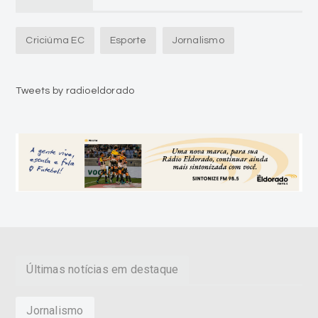
Tweets by radioeldorado
Últimas notícias em destaque
Jornalismo