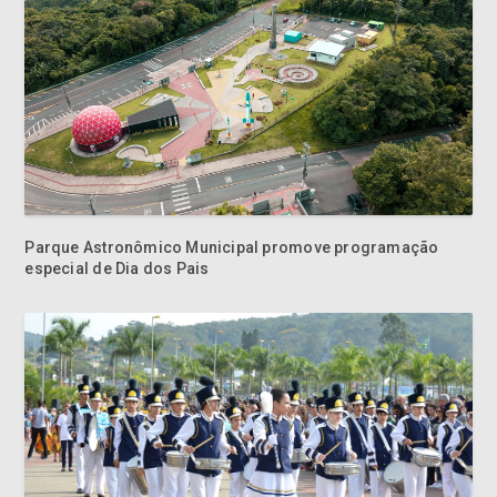
Parque Astronômico Municipal promove programação
especial de Dia dos Pais