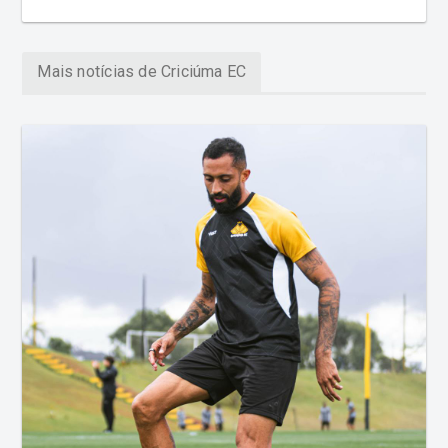
Mais notícias de Criciúma EC