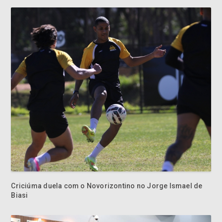
Criciúma duela com o Novorizontino no Jorge Ismael de
Biasi