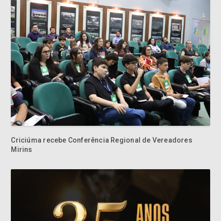
Criciúma recebe Conferência Regional de Vereadores
Mirins