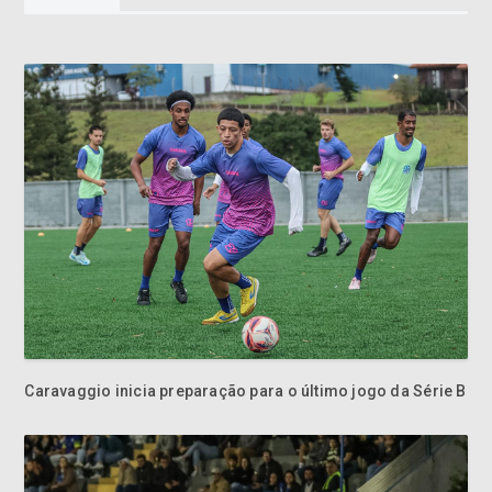
Caravaggio inicia preparação para o último jogo da Série B