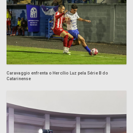
Caravaggio enfrenta o Hercílio Luz pela Série B do
Catarinense