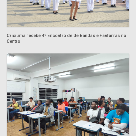
Criciúma recebe 4º Encontro de de Bandas e Fanfarras no
Centro
Cocal do Sul oferece aulas de Língua Portuguesa para