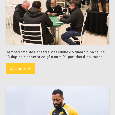
Campeonato de Canastra Masculina do Mampituba reúne
13 duplas e encerra edição com 91 partidas disputadas
Criciúma EC