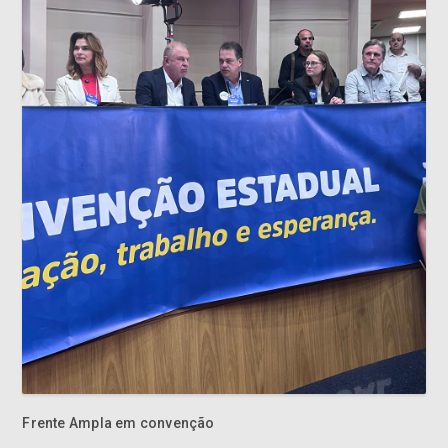
Frente Ampla em convenção