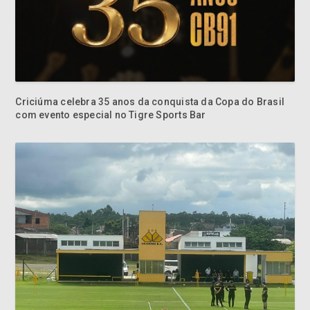
Criciúma celebra 35 anos da conquista da Copa do Brasil
com evento especial no Tigre Sports Bar