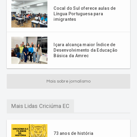
Içara alcança maior Índice de
Desenvolvimento da Educação
Básica da Amrec
Mais sobre jornalismo
Mais Lidas Criciúma EC
73 anos de história