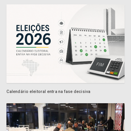
Calendário eleitoral entra na fase decisiva