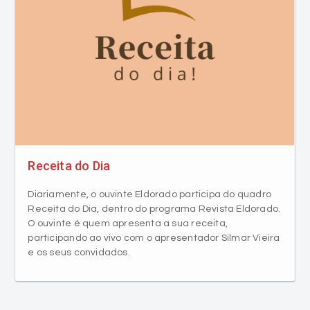
Receita do Dia
Diariamente, o ouvinte Eldorado participa do quadro
Receita do Dia, dentro do programa Revista Eldorado.
O ouvinte é quem apresenta a sua receita,
participando ao vivo com o apresentador Silmar Vieira
e os seus convidados.