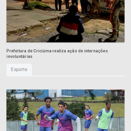
Prefeitura de Criciúma realiza ação de internações
involuntárias
Esporte