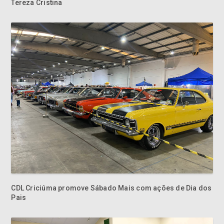
Tereza Cristina
CDL Criciúma promove Sábado Mais com ações de Dia dos
Pais