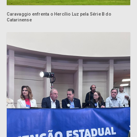
Caravaggio enfrenta o Hercílio Luz pela Série B do
Catarinense