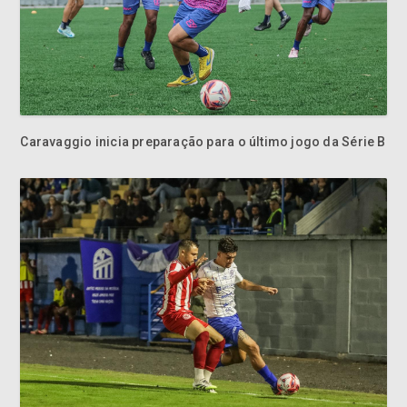
Caravaggio inicia preparação para o último jogo da Série B