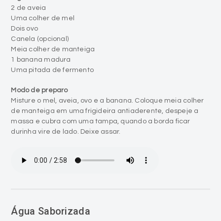
2 de aveia
Uma colher de mel
Dois ovo
Canela (opcional)
Meia colher de manteiga
1 banana madura
Uma pitada de fermento
Modo de preparo
Misture o mel, aveia, ovo e a banana. Coloque meia colher
de manteiga em uma frigideira antiaderente, despeje a
massa e cubra com uma tampa, quando a borda ficar
durinha vire de lado. Deixe assar.
Água Saborizada