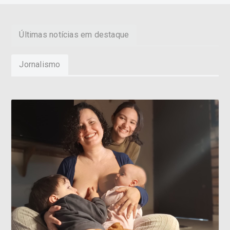
Últimas notícias em destaque
Jornalismo