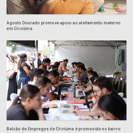
Agosto Dourado promove apoio ao aleitamento materno
em Criciúma
Balcão de Empregos de Criciúma é promovido no bairro