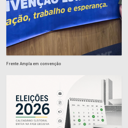
Frente Ampla em convenção