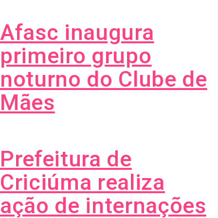
Afasc inaugura
primeiro grupo
noturno do Clube de
Mães
Prefeitura de
Criciúma realiza
ação de internações