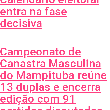
entra na fase
decisiva
Campeonato de
Canastra Masculina
do Mampituba reúne
13 duplas e encerra
edição com 91