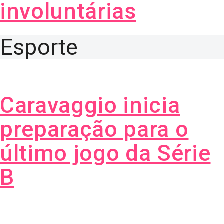
involuntárias
Esporte
Caravaggio inicia
preparação para o
último jogo da Série
B