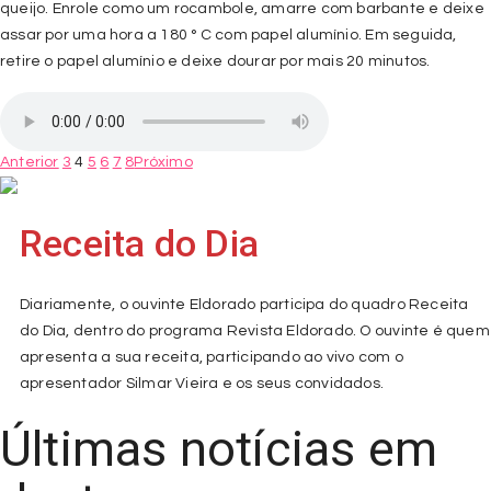
queijo. Enrole como um rocambole, amarre com barbante e deixe
assar por uma hora a 180 ° C com papel alumínio. Em seguida,
retire o papel alumínio e deixe dourar por mais 20 minutos.
Anterior
3
4
5
6
7
8
Próximo
Receita do Dia
Diariamente, o ouvinte Eldorado participa do quadro Receita
do Dia, dentro do programa Revista Eldorado. O ouvinte é quem
apresenta a sua receita, participando ao vivo com o
apresentador Silmar Vieira e os seus convidados.
Últimas notícias em