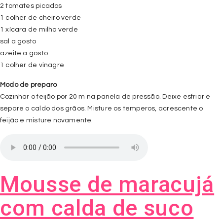
2 tomates picados
1 colher de cheiro verde
1 xícara de milho verde
sal a gosto
azeite a gosto
1 colher de vinagre
Modo de preparo
Cozinhar o feijão por 20 m na panela de pressão. Deixe esfriar e
separe o caldo dos grãos. Misture os temperos, acrescente o
feijão e misture novamente.
Mousse de maracujá
com calda de suco