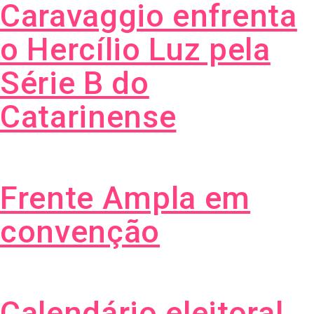
Caravaggio enfrenta
o Hercílio Luz pela
Série B do
Catarinense
Frente Ampla em
convenção
Calendário eleitoral