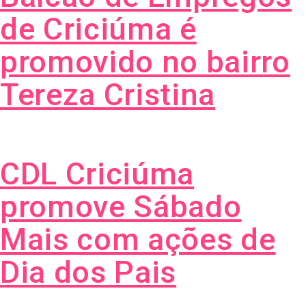
de Criciúma é
promovido no bairro
Tereza Cristina
CDL Criciúma
promove Sábado
Mais com ações de
Dia dos Pais