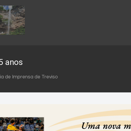
25 anos
ia de Imprensa de Treviso