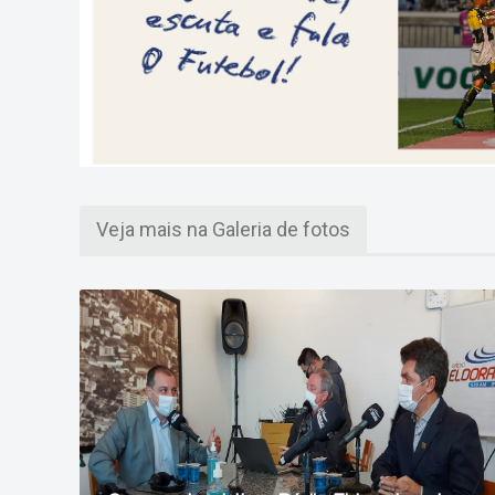
Veja mais na Galeria de fotos