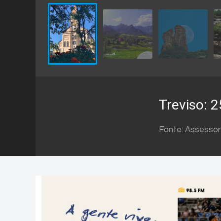
Treviso: 
Fonte: Assessor