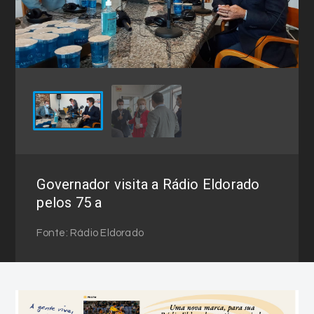
Governador visita a Rádio Eldorado
pelos 75 a
Fonte: Rádio Eldorado