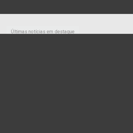
Últimas notícias em destaque
Jornalismo