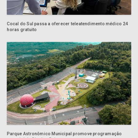
Cocal do Sul passa a oferecer teleatendimento médico 24
horas gratuito
Parque Astronômico Municipal promove programação