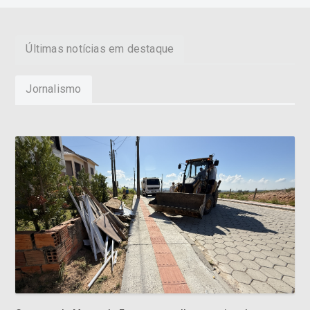
Últimas notícias em destaque
Jornalismo