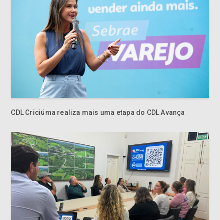
CDL Criciúma realiza mais uma etapa do CDL Avança