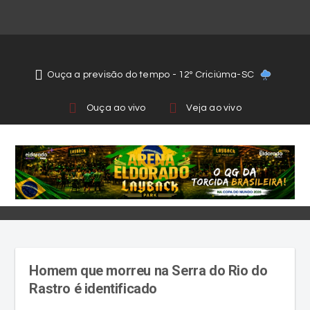
Ouça a previsão do tempo - 12º Criciúma-SC
Ouça ao vivo
Veja ao vivo
Homem que morreu na Serra do Rio do
Rastro é identificado