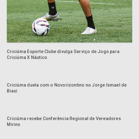
Criciúma Esporte Clube divulga Serviço de Jogo para
Criciúma X Náutico
Criciúma duela com o Novorizontino no Jorge Ismael de
Biasi
Criciúma recebe Conferência Regional de Vereadores
Mirins