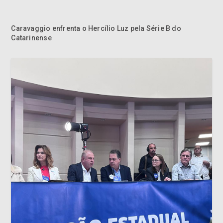
Caravaggio enfrenta o Hercílio Luz pela Série B do
Catarinense