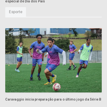
especial de Dia dos Pais
Esporte
Caravaggio inicia preparação para o último jogo da Série B