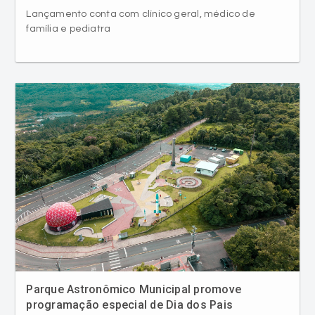
Lançamento conta com clínico geral, médico de
família e pediatra
Parque Astronômico Municipal promove
programação especial de Dia dos Pais