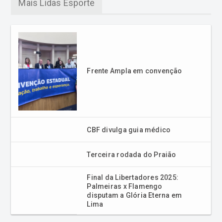
Mais Lidas Esporte
Frente Ampla em convenção
CBF divulga guia médico
Terceira rodada do Praião
Final da Libertadores 2025:
Palmeiras x Flamengo
disputam a Glória Eterna em
Lima