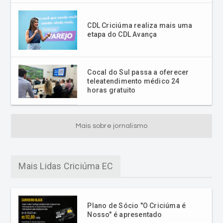
CDL Criciúma realiza mais uma
etapa do CDL Avança
Cocal do Sul passa a oferecer
teleatendimento médico 24
horas gratuito
Mais sobre jornalismo
Mais Lidas Criciúma EC
Plano de Sócio "O Criciúma é
Nosso" é apresentado