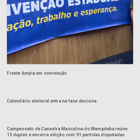
Frente Ampla em convenção
Calendário eleitoral entra na fase decisiva
Campeonato de Canastra Masculina do Mampituba reúne
13 duplas e encerra edição com 91 partidas disputadas