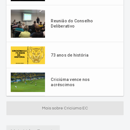
Reunião do Conselho
Deliberativo
73 anos de história
Criciúma vence nos
acréscimos
Mais sobre Criciúma EC