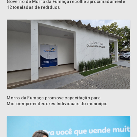
Governo de Morro da Fumaça recolhe aproximadamente
12 toneladas de redíduos
Morro da Fumaça promove capacitação para
Microempreendedores Individuais do município