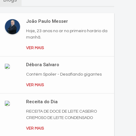
João Paulo Messer
Hoje, 23 anos no ar no primeiro horário da
manhã.
VER MAIS
Débora Salvaro
Contém Spoiler - Desafiando gigantes
VER MAIS
Receita do Dia
RECEITA DE DOCE DE LEITE CASEIRO
CREMOSO DE LEITE CONDENSADO
VER MAIS