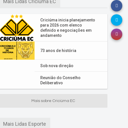
Mais Lidas Criciúma EC
Criciúma inicia planejamento
para 2026 com elenco
definido e negociações em
andamento
73 anos de história
Sob nova direção
Reunião do Conselho
Deliberativo
Mais sobre Criciúma EC
Mais Lidas Esporte