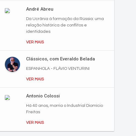
André Abreu
Da Ucrânia à formação da Rússia: uma
relação histórica de conflitos e
identidades
VER MAIS
Clássicos, com Everaldo Belada
ESPANHOLA - FLÁVIO VENTURINI
VER MAIS
Antonio Colossi
Há 40 anos, morria o Industrial Diomício
Freitas
VER MAIS