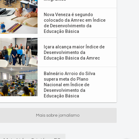
Nova Veneza é segundo
colocado da Amrec em Índice
de Desenvolvimento da
Educação Básica
Içara alcança maior Índice de
Desenvolvimento da
Educação Básica da Amrec
Balneário Arroio do Silva
supera meta do Plano
Nacional em Índice de
Desenvolvimento da
Educação Básica
Mais sobre jornalismo