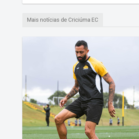
Mais notícias de Criciúma EC