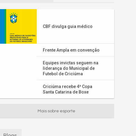
CBF divulga guia médico
Frente Ampla em convenção
Equipes invictas seguem na
liderança do Municipal de
Futebol de Criciúma
Criciúma recebe 4ª Copa
Santa Catarina de Boxe
Mais sobre esporte
Blogs