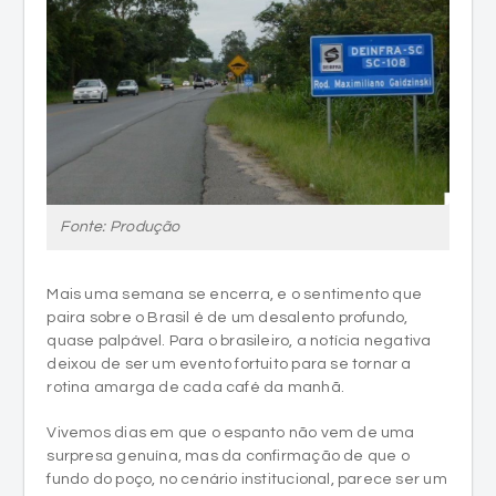
Fonte: Produção
Mais uma semana se encerra, e o sentimento que
paira sobre o Brasil é de um desalento profundo,
quase palpável. Para o brasileiro, a notícia negativa
deixou de ser um evento fortuito para se tornar a
rotina amarga de cada café da manhã.
Vivemos dias em que o espanto não vem de uma
surpresa genuína, mas da confirmação de que o
fundo do poço, no cenário institucional, parece ser um