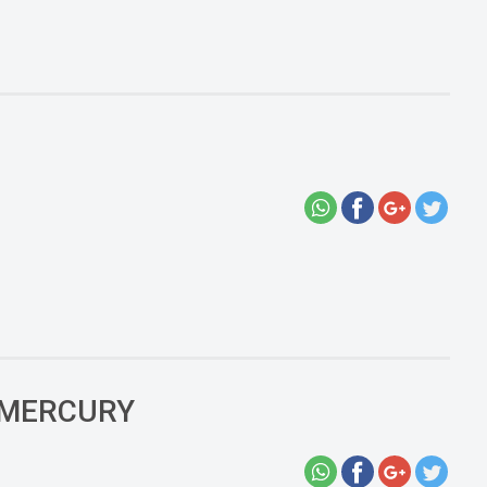
E MERCURY