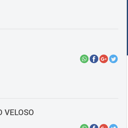
O VELOSO