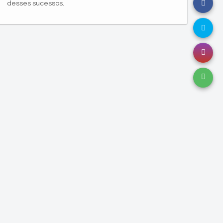
desses sucessos.