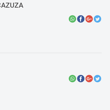
 CAZUZA