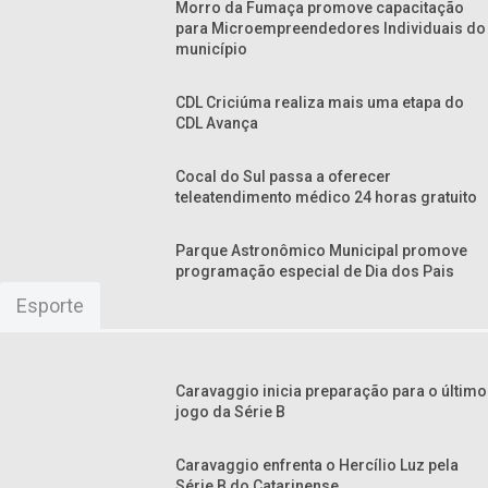
Morro da Fumaça promove capacitação
para Microempreendedores Individuais do
município
CDL Criciúma realiza mais uma etapa do
CDL Avança
Cocal do Sul passa a oferecer
teleatendimento médico 24 horas gratuito
Parque Astronômico Municipal promove
programação especial de Dia dos Pais
Esporte
Caravaggio inicia preparação para o último
jogo da Série B
Caravaggio enfrenta o Hercílio Luz pela
Série B do Catarinense