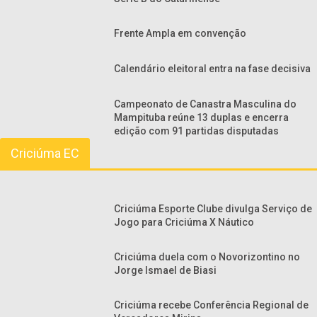
Frente Ampla em convenção
Calendário eleitoral entra na fase decisiva
Campeonato de Canastra Masculina do
Mampituba reúne 13 duplas e encerra
edição com 91 partidas disputadas
Criciúma EC
Criciúma Esporte Clube divulga Serviço de
Jogo para Criciúma X Náutico
Criciúma duela com o Novorizontino no
Jorge Ismael de Biasi
Criciúma recebe Conferência Regional de