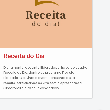
Receita do Dia
Diariamente, o ouvinte Eldorado participa do quadro
Receita do Dia, dentro do programa Revista
Eldorado. O ouvinte é quem apresenta a sua
receita, participando ao vivo com o apresentador
Silmar Vieira e os seus convidados.