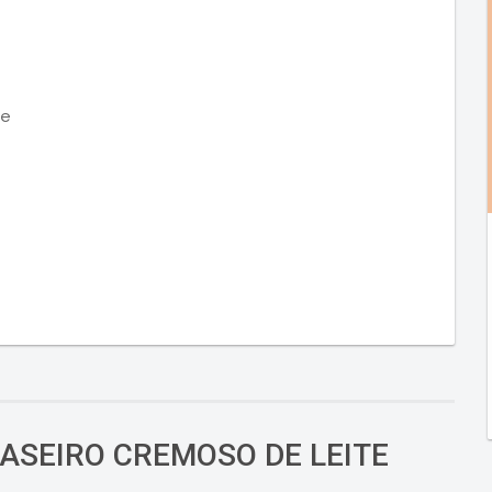
le
CASEIRO CREMOSO DE LEITE