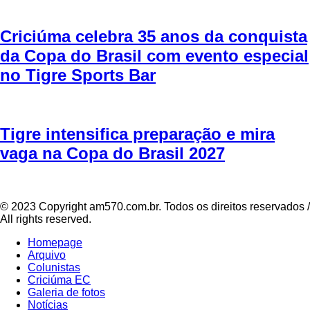
Criciúma celebra 35 anos da conquista
da Copa do Brasil com evento especial
no Tigre Sports Bar
Tigre intensifica preparação e mira
vaga na Copa do Brasil 2027
© 2023 Copyright am570.com.br. Todos os direitos reservados /
All rights reserved.
Homepage
Arquivo
Colunistas
Criciúma EC
Galeria de fotos
Notícias