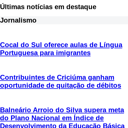
Últimas notícias em destaque
Jornalismo
Cocal do Sul oferece aulas de Língua
Portuguesa para imigrantes
Contribuintes de Criciúma ganham
oportunidade de quitação de débitos
Balneário Arroio do Silva supera meta
do Plano Nacional em Índice de
Desenvolvimento da Educação Básica