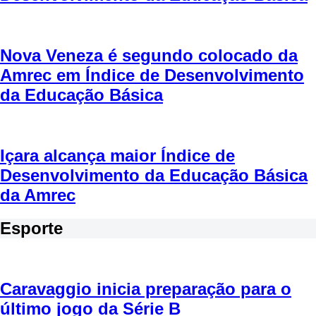
Nova Veneza é segundo colocado da
Amrec em Índice de Desenvolvimento
da Educação Básica
Içara alcança maior Índice de
Desenvolvimento da Educação Básica
da Amrec
Esporte
Caravaggio inicia preparação para o
último jogo da Série B