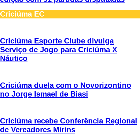
Criciúma EC
Criciúma Esporte Clube divulga
Serviço de Jogo para Criciúma X
Náutico
Criciúma duela com o Novorizontino
no Jorge Ismael de Biasi
Criciúma recebe Conferência Regional
de Vereadores Mirins