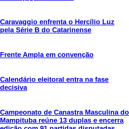
Caravaggio enfrenta o Hercílio Luz
pela Série B do Catarinense
Frente Ampla em convenção
Calendário eleitoral entra na fase
decisiva
Campeonato de Canastra Masculina do
Mampituba reúne 13 duplas e encerra
edição com 91 partidas disputadas