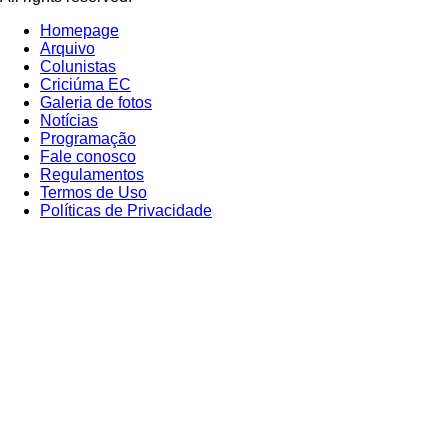
Homepage
Arquivo
Colunistas
Criciúma EC
Galeria de fotos
Notícias
Programação
Fale conosco
Regulamentos
Termos de Uso
Políticas de Privacidade