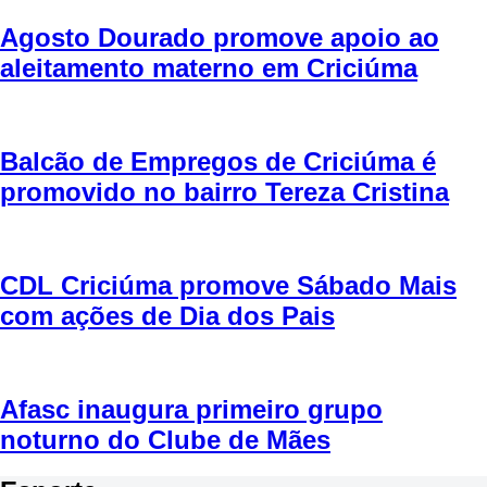
Agosto Dourado promove apoio ao
aleitamento materno em Criciúma
Balcão de Empregos de Criciúma é
promovido no bairro Tereza Cristina
CDL Criciúma promove Sábado Mais
com ações de Dia dos Pais
Afasc inaugura primeiro grupo
noturno do Clube de Mães