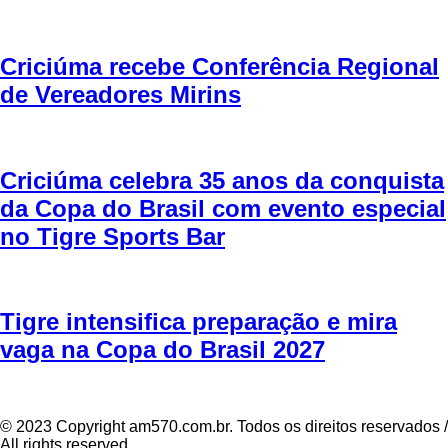
Criciúma recebe Conferência Regional
de Vereadores Mirins
Criciúma celebra 35 anos da conquista
da Copa do Brasil com evento especial
no Tigre Sports Bar
Tigre intensifica preparação e mira
vaga na Copa do Brasil 2027
© 2023 Copyright am570.com.br. Todos os direitos reservados /
All rights reserved.