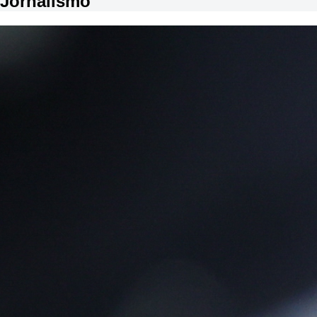
Jornalismo