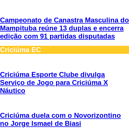
Campeonato de Canastra Masculina do
Mampituba reúne 13 duplas e encerra
edição com 91 partidas disputadas
Criciúma EC
Criciúma Esporte Clube divulga
Serviço de Jogo para Criciúma X
Náutico
Criciúma duela com o Novorizontino
no Jorge Ismael de Biasi