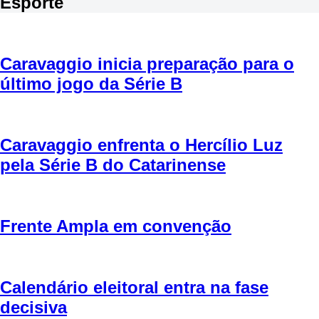
Esporte
Caravaggio inicia preparação para o
último jogo da Série B
Caravaggio enfrenta o Hercílio Luz
pela Série B do Catarinense
Frente Ampla em convenção
Calendário eleitoral entra na fase
decisiva